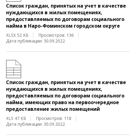
Список граждан, принятых на учет в качестве
нуждающихся в жилых помещениях,
предоставляемых по договорам социального
найма в Наро-Фоминском городском округе
XLSX 52 КБ
Просмотров: 136
Дата публикации: 30.09.2022
Список граждан, принятых на учет в качестве
нуждающихся в жилых помещениях,
предоставляемых по договорам социального
найма, имеющих право на первоочередное
предоставление жилых помещений
XLS 47 КБ
Просмотров: 118
Дата публикации: 30.09.2022