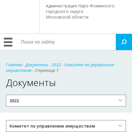
Администрация Наро-Фоминского
городского округа
Московской области
Главная
-
Документы
-
2022
-
Комитет по управлению
имуществом
- Страница 7
Документы
2022
Комитет по управлению имуществом