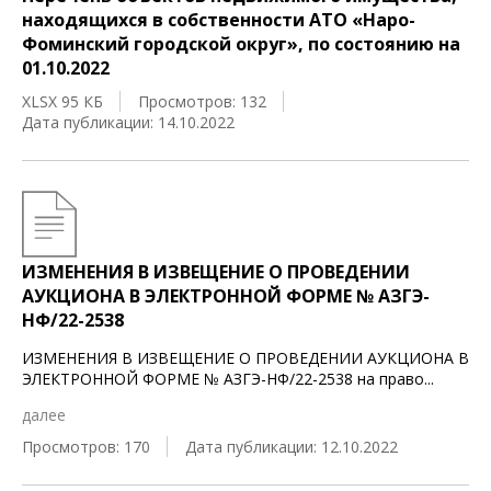
находящихся в собственности АТО «Наро-
Фоминский городской округ», по состоянию на
01.10.2022
XLSX 95 КБ
Просмотров: 132
Дата публикации: 14.10.2022
ИЗМЕНЕНИЯ В ИЗВЕЩЕНИЕ О ПРОВЕДЕНИИ
АУКЦИОНА В ЭЛЕКТРОННОЙ ФОРМЕ № АЗГЭ-
НФ/22-2538
ИЗМЕНЕНИЯ В ИЗВЕЩЕНИЕ О ПРОВЕДЕНИИ АУКЦИОНА В
ЭЛЕКТРОННОЙ ФОРМЕ № АЗГЭ-НФ/22-2538 на право
...
далее
Просмотров: 170
Дата публикации: 12.10.2022