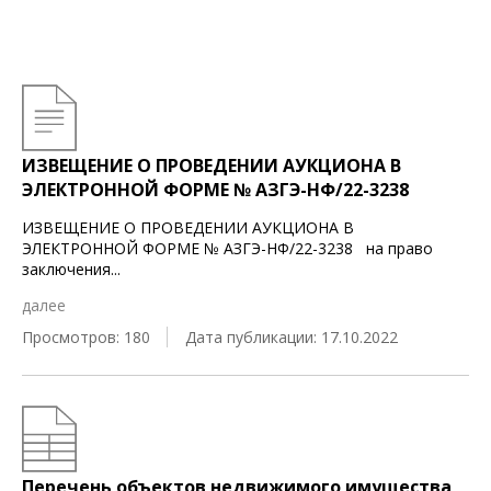
ИЗВЕЩЕНИЕ О ПРОВЕДЕНИИ АУКЦИОНА В
ЭЛЕКТРОННОЙ ФОРМЕ № АЗГЭ-НФ/22-3238
ИЗВЕЩЕНИЕ О ПРОВЕДЕНИИ АУКЦИОНА В
ЭЛЕКТРОННОЙ ФОРМЕ № АЗГЭ-НФ/22-3238 на право
заключения
...
далее
Просмотров: 180
Дата публикации: 17.10.2022
Перечень объектов недвижимого имущества,