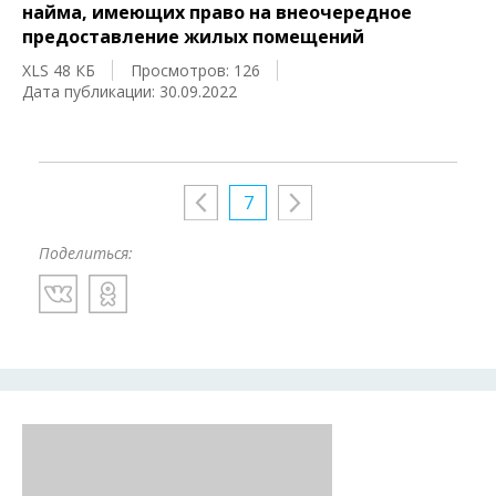
найма, имеющих право на внеочередное
предоставление жилых помещений
XLS 48 КБ
Просмотров: 126
Дата публикации: 30.09.2022
7
Поделиться: