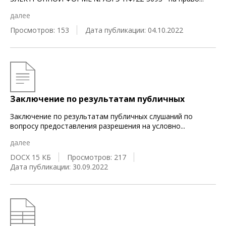
далее
Просмотров: 153
Дата публикации: 04.10.2022
Заключение по результатам публичных
Заключение по результатам публичных слушаний по
вопросу предоставления разрешения на условно
...
далее
DOCX 15 КБ
Просмотров: 217
Дата публикации: 30.09.2022