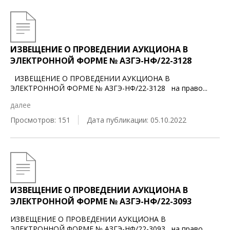
ИЗВЕЩЕНИЕ О ПРОВЕДЕНИИ АУКЦИОНА В
ЭЛЕКТРОННОЙ ФОРМЕ № АЗГЭ-НФ/22-3128
ИЗВЕЩЕНИЕ О ПРОВЕДЕНИИ АУКЦИОНА В
ЭЛЕКТРОННОЙ ФОРМЕ № АЗГЭ-НФ/22-3128 на право
...
далее
Просмотров: 151
Дата публикации: 05.10.2022
ИЗВЕЩЕНИЕ О ПРОВЕДЕНИИ АУКЦИОНА В
ЭЛЕКТРОННОЙ ФОРМЕ № АЗГЭ-НФ/22-3093
ИЗВЕЩЕНИЕ О ПРОВЕДЕНИИ АУКЦИОНА В
ЭЛЕКТРОННОЙ ФОРМЕ № АЗГЭ-НФ/22-3093 на право
...