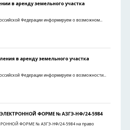
нии в аренду земельного участка
а Российской Федерации информируем о возможном
...
ения в аренду земельного участка
 Российской Федерации информируем о возможности
...
ЭЛЕКТРОННОЙ ФОРМЕ № АЗГЭ-НФ/24-5984
ОННОЙ ФОРМЕ № АЗГЭ-НФ/24-5984 на право