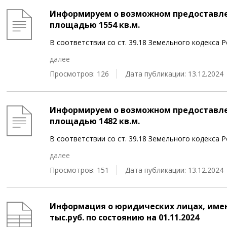
Информируем о возможном предоставле
площадью 1554 кв.м.
В соответствии со ст. 39.18 Земельного кодекс
далее
Просмотров: 126
Дата публикации: 13.12.2024
Информируем о возможном предоставле
площадью 1482 кв.м.
В соответствии со ст. 39.18 Земельного кодекс
далее
Просмотров: 151
Дата публикации: 13.12.2024
Информация о юридических лицах, име
тыс.руб. по состоянию на 01.11.2024