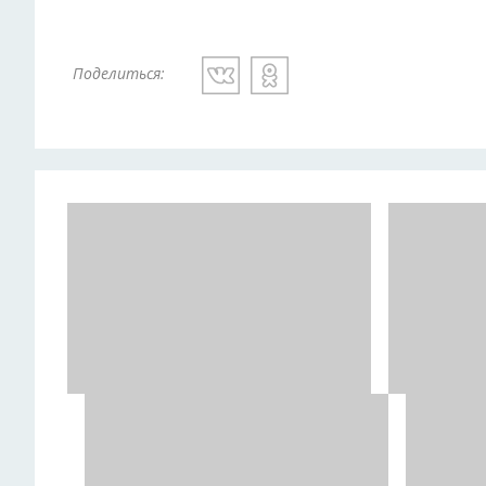
Поделиться: