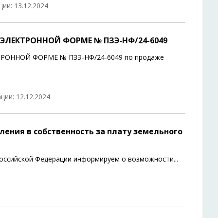
ии: 13.12.2024
ЭЛЕКТРОННОЙ ФОРМЕ № ПЗЭ-НФ/24-6049
ОННОЙ ФОРМЕ № ПЗЭ-НФ/24-6049 по продаже
ции: 12.12.2024
ения в собственность за плату земельного
 Российской Федерации информируем о возможности
...