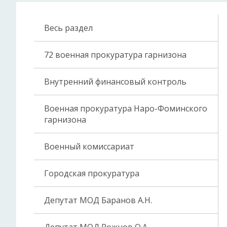
Весь раздел
72 военная прокуратура гарнизона
Внутренний финансовый контроль
Военная прокуратура Наро-Фоминского
гарнизона
Военный комиссариат
Городская прокуратура
Депутат МОД Баранов А.Н.