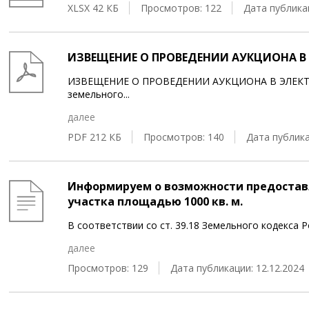
XLSX 42 КБ
Просмотров: 122
Дата публикац
ИЗВЕЩЕНИЕ О ПРОВЕДЕНИИ АУКЦИОНА В 
ИЗВЕЩЕНИЕ О ПРОВЕДЕНИИ АУКЦИОНА В ЭЛЕКТР
земельного
...
далее
PDF 212 КБ
Просмотров: 140
Дата публика
Информируем о возможности предоставл
участка площадью 1000 кв. м.
В соответствии со ст. 39.18 Земельного кодекса
далее
Просмотров: 129
Дата публикации: 12.12.2024