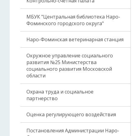
Контрольно-счетная палата
МБУК "Центральная библиотека Наро-
Фоминского городского округа"
Наро-Фоминская ветеринарная станция
Окружное управление социального
развития №25 Министерства
социального развития Московской
области
Охрана труда и социальное
партнерство
Оценка регулирующего воздействия
Постановления Администрации Наро-