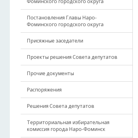
Фоминского городского округа
Постановления Главы Наро-
Фоминского городского округа
Присяжные заседатели
Проекты решения Совета депутатов
Прочие документы
Распоряжения
Решения Совета депутатов
Территориальная избирательная
комиссия города Наро-Фоминск