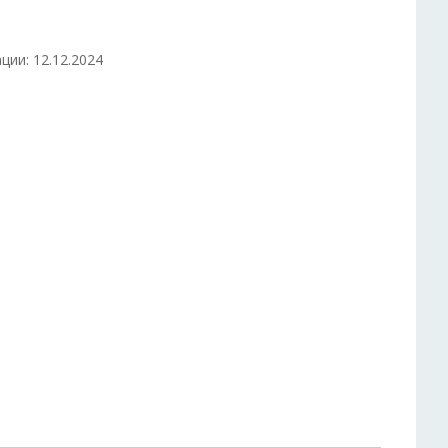
ции: 12.12.2024