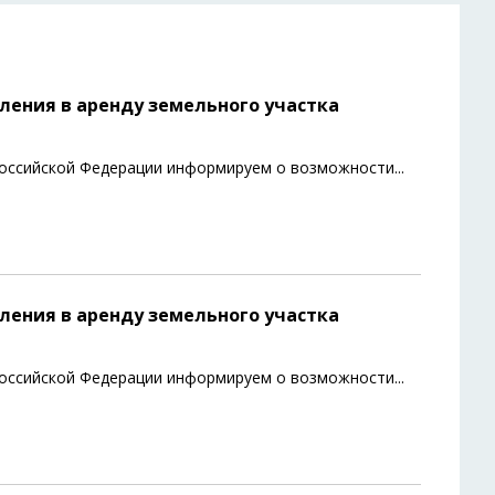
ения в аренду земельного участка
 Российской Федерации информируем о возможности
...
ения в аренду земельного участка
 Российской Федерации информируем о возможности
...