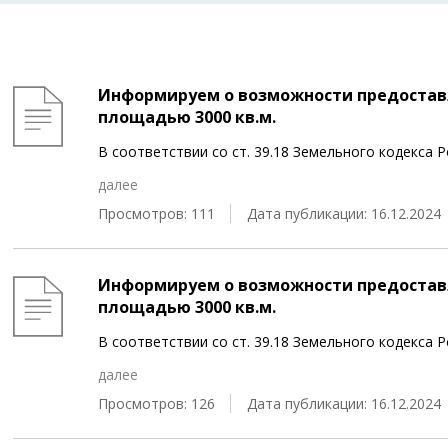
Информируем о возможности предоставл
площадью 3000 кв.м.
В соответствии со ст. 39.18 Земельного кодекса
далее
Просмотров: 111
Дата публикации: 16.12.2024
Информируем о возможности предоставл
площадью 3000 кв.м.
В соответствии со ст. 39.18 Земельного кодекса
далее
Просмотров: 126
Дата публикации: 16.12.2024