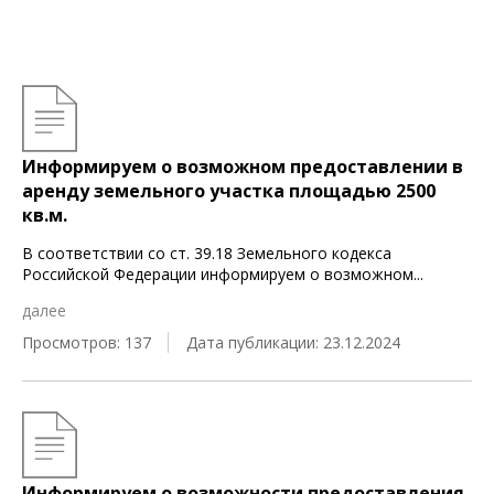
Информируем о возможном предоставлении в
аренду земельного участка площадью 2500
кв.м.
В соответствии со ст. 39.18 Земельного кодекса
Российской Федерации информируем о возможном
...
далее
Просмотров: 137
Дата публикации: 23.12.2024
Информируем о возможности предоставления