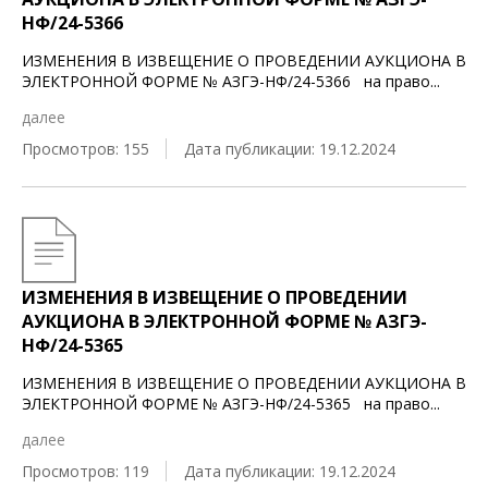
НФ/24-5366
ИЗМЕНЕНИЯ В ИЗВЕЩЕНИЕ О ПРОВЕДЕНИИ АУКЦИОНА В
ЭЛЕКТРОННОЙ ФОРМЕ № АЗГЭ-НФ/24-5366 на право
...
далее
Просмотров: 155
Дата публикации: 19.12.2024
ИЗМЕНЕНИЯ В ИЗВЕЩЕНИЕ О ПРОВЕДЕНИИ
АУКЦИОНА В ЭЛЕКТРОННОЙ ФОРМЕ № АЗГЭ-
НФ/24-5365
ИЗМЕНЕНИЯ В ИЗВЕЩЕНИЕ О ПРОВЕДЕНИИ АУКЦИОНА В
ЭЛЕКТРОННОЙ ФОРМЕ № АЗГЭ-НФ/24-5365 на право
...
далее
Просмотров: 119
Дата публикации: 19.12.2024