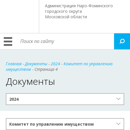
Администрация Наро-Фоминского
городского округа
Московской области
Главная
-
Документы
-
2024
-
Комитет по управлению
имуществом
- Страница 4
Документы
2024
Комитет по управлению имуществом