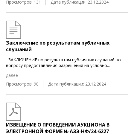
Просмотров: 131
Дата публикации: 23.12.2024
Заключение по результатам публичных
слушаний
ЗАКЛЮЧЕНИЕ по результатам публичных слушаний по
вопросу предоставления разрешения на условно
...
далее
Просмотров: 98
Дата публикации: 23.12.2024
ИЗВЕЩЕНИЕ О ПРОВЕДЕНИИ АУКЦИОНА В
ЭЛЕКТРОННОЙ ФОРМЕ № АЗЭ-НФ/24-6227