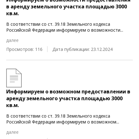
в аренду земельного участка площадью 3000
кв.м.
В соответствии со ст. 39.18 Земельного кодекса
Российской Федерации информируем о возможности
...
далее
Просмотров: 116
Дата публикации: 23.12.2024
Информируем о возможном предоставлении в
аренду земельного участка площадью 3000
кв.м.
В соответствии со ст. 39.18 Земельного кодекса
Российской Федерации информируем о возможном
...
далее