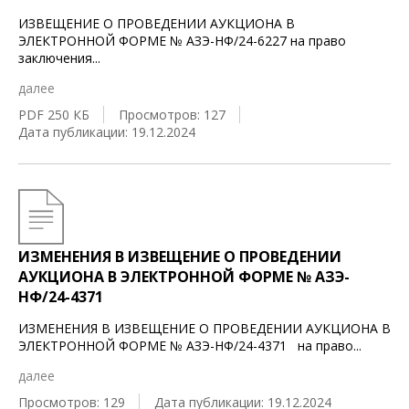
ИЗВЕЩЕНИЕ О ПРОВЕДЕНИИ АУКЦИОНА В
ЭЛЕКТРОННОЙ ФОРМЕ № АЗЭ-НФ/24-6227 на право
заключения
...
далее
PDF 250 КБ
Просмотров: 127
Дата публикации: 19.12.2024
ИЗМЕНЕНИЯ В ИЗВЕЩЕНИЕ О ПРОВЕДЕНИИ
АУКЦИОНА В ЭЛЕКТРОННОЙ ФОРМЕ № АЗЭ-
НФ/24-4371
ИЗМЕНЕНИЯ В ИЗВЕЩЕНИЕ О ПРОВЕДЕНИИ АУКЦИОНА В
ЭЛЕКТРОННОЙ ФОРМЕ № АЗЭ-НФ/24-4371 на право
...
далее
Просмотров: 129
Дата публикации: 19.12.2024