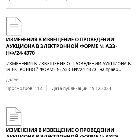
ИЗМЕНЕНИЯ В ИЗВЕЩЕНИЕ О ПРОВЕДЕНИИ
АУКЦИОНА В ЭЛЕКТРОННОЙ ФОРМЕ № АЗЭ-
НФ/24-4370
ИЗМЕНЕНИЯ В ИЗВЕЩЕНИЕ О ПРОВЕДЕНИИ АУКЦИОНА В
ЭЛЕКТРОННОЙ ФОРМЕ № АЗЭ-НФ/24-4370 на право
...
далее
Просмотров: 118
Дата публикации: 19.12.2024
ИЗМЕНЕНИЯ В ИЗВЕЩЕНИЕ О ПРОВЕДЕНИИ
АУКЦИОНА В ЭЛЕКТРОННОЙ ФОРМЕ № АЗГЭ-