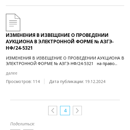
ИЗМЕНЕНИЯ В ИЗВЕЩЕНИЕ О ПРОВЕДЕНИИ
АУКЦИОНА В ЭЛЕКТРОННОЙ ФОРМЕ № АЗГЭ-
НФ/24-5321
ИЗМЕНЕНИЯ В ИЗВЕЩЕНИЕ О ПРОВЕДЕНИИ АУКЦИОНА В
ЭЛЕКТРОННОЙ ФОРМЕ № АЗГЭ-НФ/24-5321 на право
...
далее
Просмотров: 114
Дата публикации: 19.12.2024
4
Поделиться: