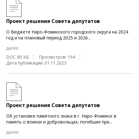
Проект решения Совета депутатов
О бюджете Наро-Фоминского городского округа на 2024
год и на плановый период 2025 и 2026
...
далее
DOC 80 КБ
Просмотров: 194
Дата публикации: 01.11.2023
Проект решения Совета депутатов
Об установке памятного знака в г. Наро-Фоминск в
память о воинах и добровольцах, погибших при
...
далее