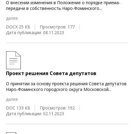
О внесении изменения в Положение о порядке приема-
передачи в собственность Наро-Фоминского
...
далее
DOCX 25 КБ
Просмотров: 177
Дата публикации: 08.11.2023
Проект решения Совета депутатов
О принятии за основу проекта решения Совета депутатов
Наро-Фоминского городского округа Московской
...
далее
DOC 133 КБ
Просмотров: 192
Дата публикации: 02.11.2023