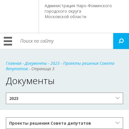
Администрация Наро-Фоминского
городского округа
Московской области
Главная
-
Документы
-
2023
-
Проекты решения Совета
депутатов
- Страница 3
Документы
2023
Проекты решения Совета депутатов