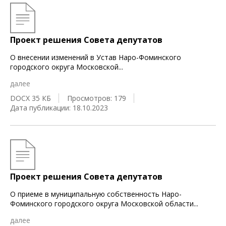
Проект решения Совета депутатов
О внесении изменений в Устав Наро-Фоминского
городского округа Московской
...
далее
DOCX 35 КБ
Просмотров: 179
Дата публикации: 18.10.2023
Проект решения Совета депутатов
О приеме в муниципальную собственность Наро-
Фоминского городского округа Московской области
...
далее