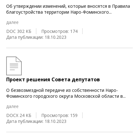
Об утверждении изменений, которые вносятся в Правила
благоустройства территории Наро-Фоминского
...
далее
DOC 302 КБ
Просмотров: 174
Дата публикации: 18.10.2023
Проект решения Совета депутатов
О безвозмездной передаче из собственности Наро-
Фоминского городского округа Московской области в
...
далее
DOCX 24 КБ
Просмотров: 159
Дата публикации: 18.10.2023