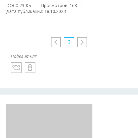
DOCX 23 КБ
Просмотров: 168
Дата публикации: 18.10.2023
3
Поделиться: