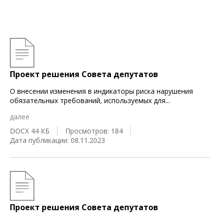
Проект решения Совета депутатов
О внесении изменения в индикаторы риска нарушения
обязательных требований, используемых для
...
далее
DOCX 44 КБ
Просмотров: 184
Дата публикации: 08.11.2023
Проект решения Совета депутатов