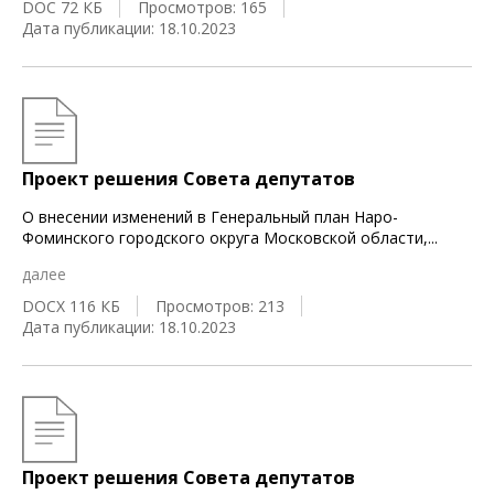
DOC 72 КБ
Просмотров: 165
Дата публикации: 18.10.2023
Проект решения Совета депутатов
О внесении изменений в Генеральный план Наро-
Фоминского городского округа Московской области,
...
далее
DOCX 116 КБ
Просмотров: 213
Дата публикации: 18.10.2023
Проект решения Совета депутатов