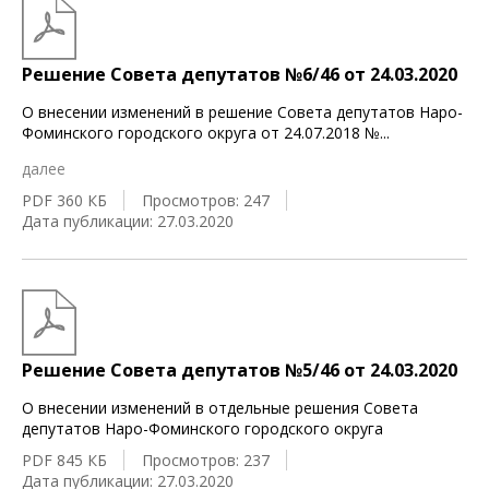
Решение Совета депутатов №6/46 от 24.03.2020
О внесении изменений в решение Совета депутатов Наро-
Фоминского городского округа от 24.07.2018 №
...
далее
PDF 360 КБ
Просмотров: 247
Дата публикации: 27.03.2020
Решение Совета депутатов №5/46 от 24.03.2020
О внесении изменений в отдельные решения Совета
депутатов Наро-Фоминского городского округа
PDF 845 КБ
Просмотров: 237
Дата публикации: 27.03.2020