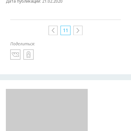
Дата публикации: 21.02.2020
11
Поделиться: