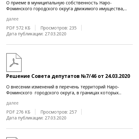
О приеме в муниципальную собственность Наро-
Фоминского городского округа движимого имущества,
...
далее
PDF 572 КБ
Просмотров: 235
Дата публикации: 27.03.2020
Решение Совета депутатов №7/46 от 24.03.2020
О внесении изменений в перечень территорий Наро-
Фоминского городского округа, в границах которых
...
далее
PDF 276 КБ
Просмотров: 257
Дата публикации: 27.03.2020