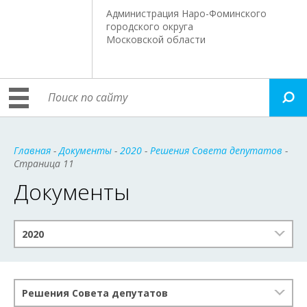
Администрация Наро-Фоминского
городского округа
Московской области
Главная
-
Документы
-
2020
-
Решения Совета депутатов
-
Страница 11
Документы
2020
Решения Совета депутатов