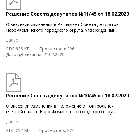
Решение Совета депутатов №11/45 от 18.02.2020
О внесении изменений в Регламент Совета депутатов
Наро-Фоминского городского округа, утвержденный
...
далее
PDF 836 КБ
Просмотров: 226
Дата публикации: 21.02.2020
Решение Совета депутатов №10/45 от 18.02.2020
О внесении изменений в Положение о Контрольно-
счетной палате Наро-Фоминского городского округа,
...
далее
PDF 222 КБ
Просмотров: 224