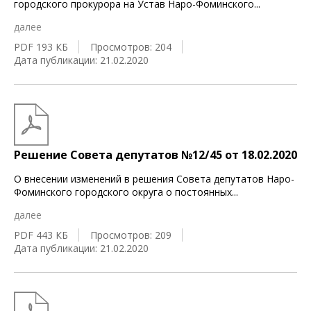
городского прокурора на Устав Наро-Фоминского
...
далее
PDF 193 КБ
Просмотров: 204
Дата публикации: 21.02.2020
Решение Совета депутатов №12/45 от 18.02.2020
О внесении изменений в решения Совета депутатов Наро-
Фоминского городского округа о постоянных
...
далее
PDF 443 КБ
Просмотров: 209
Дата публикации: 21.02.2020