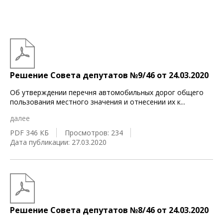
Решение Совета депутатов №9/46 от 24.03.2020
Об утверждении перечня автомобильных дорог общего
пользования местного значения и отнесении их к
...
далее
PDF 346 КБ
Просмотров: 234
Дата публикации: 27.03.2020
Решение Совета депутатов №8/46 от 24.03.2020