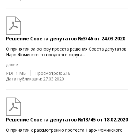
Решение Совета депутатов №3/46 от 24.03.2020
О принятии за основу проекта решения Совета депутатов
Наро-Фоминского городского округа
...
далее
PDF 1 МБ
Просмотров: 216
Дата публикации: 27.03.2020
Решение Совета депутатов №13/45 от 18.02.2020
О принятии к рассмотрению протеста Наро-Фоминского