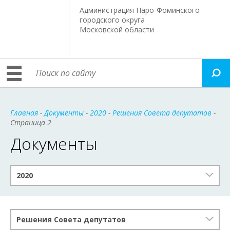
Администрация Наро-Фоминского
городского округа
Московской области
Главная
-
Документы
-
2020
-
Решения Совета депутатов
-
Страница 2
Документы
2020
Решения Совета депутатов