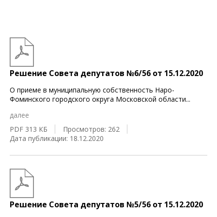
Решение Совета депутатов №6/56 от 15.12.2020
О приеме в муниципальную собственность Наро-
Фоминского городского округа Московской области
...
далее
PDF 313 КБ
Просмотров: 262
Дата публикации: 18.12.2020
Решение Совета депутатов №5/56 от 15.12.2020