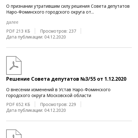
О признании утратившим силу решения Совета депутатов
Наро-Фоминского городского округа от
...
далее
PDF 213 КБ
Просмотров: 237
Дата публикации: 04.12.2020
Решение Совета депутатов №3/55 от 1.12.2020
О внесении изменений в Устав Наро-Фоминского
городского округа Московской области
PDF 652 КБ
Просмотров: 229
Дата публикации: 04.12.2020