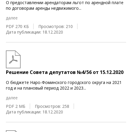
О предоставлении арендаторам льгот по арендной плате
по договорам аренды недвижимого
...
далее
PDF 270 КБ
Просмотров: 210
Дата публикации: 18.12.2020
Решение Совета депутатов №4/56 от 15.12.2020
О бюджете Наро-Фоминского городского округа на 2021
год и на плановый период 2022 и 2023
...
далее
PDF 2 МБ
Просмотров: 258
Дата публикации: 18.12.2020