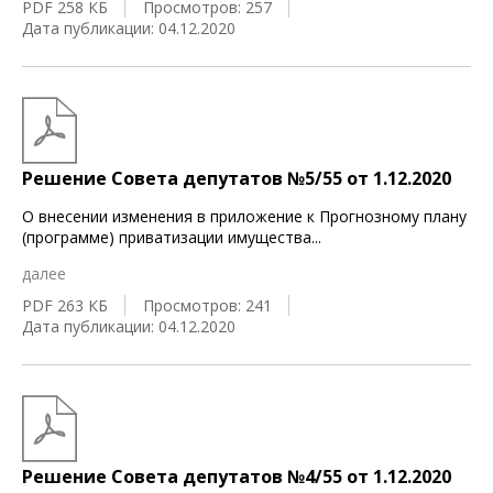
PDF 258 КБ
Просмотров: 257
Дата публикации: 04.12.2020
Решение Совета депутатов №5/55 от 1.12.2020
О внесении изменения в приложение к Прогнозному плану
(программе) приватизации имущества
...
далее
PDF 263 КБ
Просмотров: 241
Дата публикации: 04.12.2020
Решение Совета депутатов №4/55 от 1.12.2020