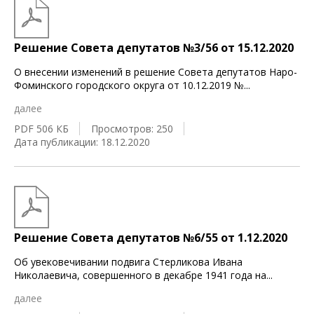
Решение Совета депутатов №3/56 от 15.12.2020
О внесении изменений в решение Совета депутатов Наро-
Фоминского городского округа от 10.12.2019 №
...
далее
PDF 506 КБ
Просмотров: 250
Дата публикации: 18.12.2020
Решение Совета депутатов №6/55 от 1.12.2020
Об увековечивании подвига Стерликова Ивана
Николаевича, совершенного в декабре 1941 года на
...
далее