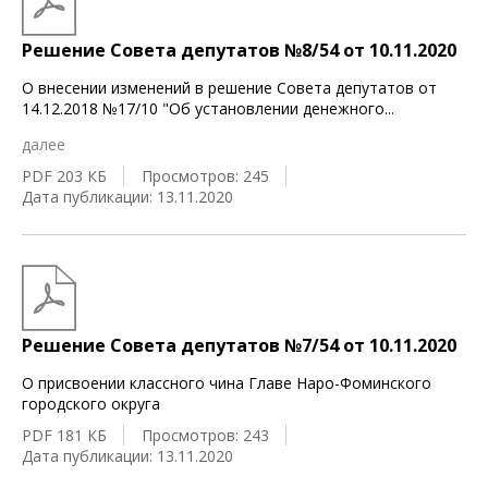
Решение Совета депутатов №8/54 от 10.11.2020
О внесении изменений в решение Совета депутатов от
14.12.2018 №17/10 "Об установлении денежного
...
далее
PDF 203 КБ
Просмотров: 245
Дата публикации: 13.11.2020
Решение Совета депутатов №7/54 от 10.11.2020
О присвоении классного чина Главе Наро-Фоминского
городского округа
PDF 181 КБ
Просмотров: 243
Дата публикации: 13.11.2020