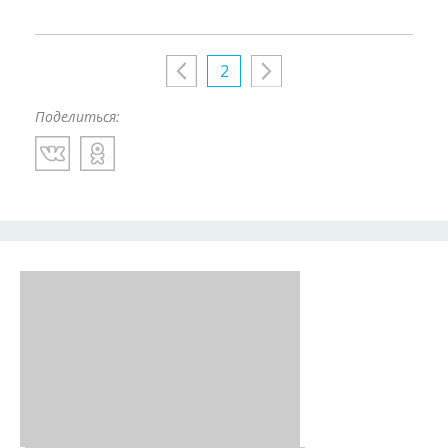
2
Поделиться: