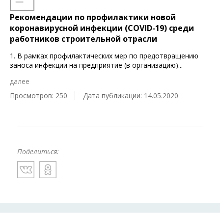
Рекомендации по профилактики новой
коронавирусной инфекции (COVID-19) среди
работников строительной отрасли
1. В рамках профилактических мер по предотвращению
заноса инфекции на предприятие (в организацию)
...
далее
Просмотров: 250
Дата публикации: 14.05.2020
Поделиться: