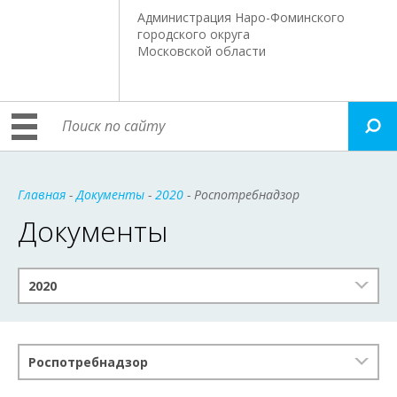
Администрация Наро-Фоминского
городского округа
Московской области
Главная
-
Документы
-
2020
- Роспотребнадзор
Документы
2020
Роспотребнадзор