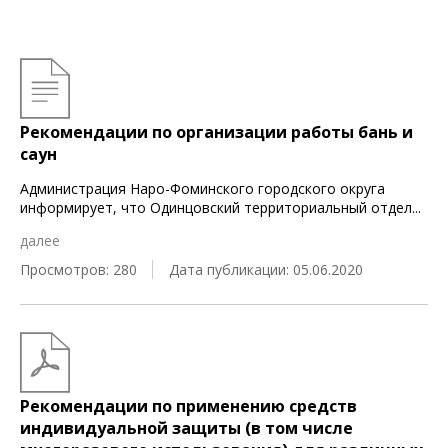
Рекомендации по организации работы бань и
саун
Администрация Наро-Фоминского городского округа
информирует, что Одинцовский территориальный отдел
...
далее
Просмотров: 280
Дата публикации: 05.06.2020
Рекомендации по применению средств
индивидуальной защиты (в том числе