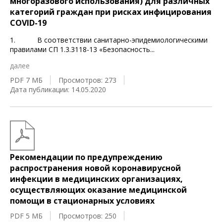
многоразового использования) для различных
категорий граждан при рисках инфицирования
COVID-19
1. В соответствии санитарно-эпидемиологическими
правилами СП 1.3.3118-13 «Безопасность
...
далее
PDF 7 МБ
Просмотров: 273
Дата публикации: 14.05.2020
Рекомендации по предупреждению
распространения новой коронавирусной
инфекции в медицинских организациях,
осуществляющих оказание медицинской
помощи в стационарных условиях
PDF 5 МБ
Просмотров: 250