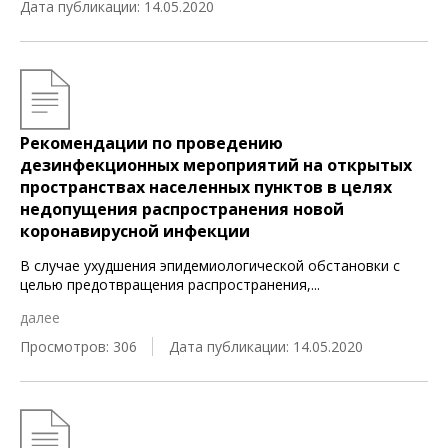
Дата публикации: 14.05.2020
Рекомендации по проведению
дезинфекционных мероприятий на открытых
пространствах населенных пунктов в целях
недопущения распространения новой
коронавирусной инфекции
В случае ухудшения эпидемиологической обстановки с
целью предотвращения распространения,
...
далее
Просмотров: 306
Дата публикации: 14.05.2020