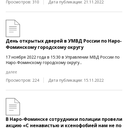
Просмотров: 310
Дата публикации: 21.11.2022
День открытых дверей в УМВД России по Наро-
Фоминскому городскому округу
17 ноября 2022 года в 15:30 в Управлении МВД России по
Наро-Фоминскому городскому округу
...
далее
Просмотров: 224
Дата публикации: 15.11.2022
В Наро-Фоминске сотрудники полиции провели
акцию «С ненавистью и ксенофобией нам не по