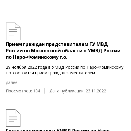
Прием граждан представителем ГУ МВД
России по Московской области в УМВД России
по Наро-Фоминскому г.о.
29 ноября 2022 года в УМВД России по Наро-Фоминскому
г.о. состоится прием граждан заместителем
...
далее
Просмотров: 184
Дата публикации: 23.11.2022
Госавтоинспекторы УМВД России по Наро-