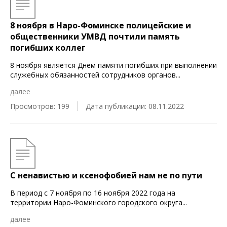
8 ноября в Наро-Фоминске полицейские и
общественники УМВД почтили память
погибших коллег
8 ноября является Днем памяти погибших при выполнении
служебных обязанностей сотрудников органов
...
далее
Просмотров: 199
Дата публикации: 08.11.2022
С ненавистью и ксенофобией нам не по пути
В период с 7 ноября по 16 ноября 2022 года на
территории Наро-Фоминского городского округа
...
далее