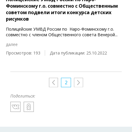
Фоминскому г.о. совместно с Общественным
советом подвели итоги конкурса детских
рисунков
Полицейские УМВД России по Наро-Фоминскому г.о.
совместно с членом Общественного совета Венерой
...
далее
Просмотров: 193
Дата публикации: 25.10.2022
2
Поделиться: