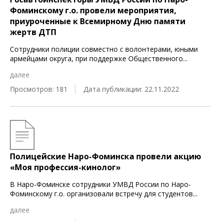
Фоминскому г.о. провели мероприятия,
приуроченные к Всемирному Дню памяти
жертв ДТП
Сотрудники полиции совместно с волонтерами, юными
армейцами округа, при поддержке Общественного
...
далее
Просмотров: 181
Дата публикации: 22.11.2022
Полицейские Наро-Фоминска провели акцию
«Моя профессия-кинолог»
В Наро-Фоминске сотрудники УМВД России по Наро-
Фоминскому г.о. организовали встречу для студентов
...
далее