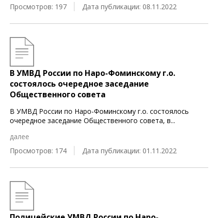
Просмотров: 197
Дата публикации: 08.11.2022
В УМВД России по Наро-Фоминскому г.о.
состоялось очередное заседание
Общественного совета
В УМВД России по Наро-Фоминскому г.о. состоялось
очередное заседание Общественного совета, в
...
далее
Просмотров: 174
Дата публикации: 01.11.2022
Полицейские УМВД России по Наро-