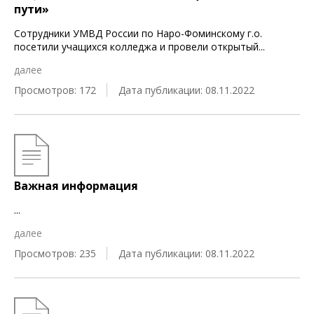
пути»
Сотрудники УМВД России по Наро-Фоминскому г.о.
посетили учащихся колледжа и провели открытый
...
далее
Просмотров: 172
Дата публикации: 08.11.2022
Важная информация
...
далее
Просмотров: 235
Дата публикации: 08.11.2022