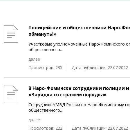
Полицейские и общественники Наро-Фом
обмануть!»
Участковые уполномоченные Наро-Фоминского от
общественного
...
далее
Просмотров: 235
Дата публикации: 22.07.2022
В Наро-Фоминске сотрудники полиции и
«Зарядка со стражем порядка»
Сотрудники УМВД России по Наро-Фоминскому гор
общественного
...
далее
Просмотров: 222
Дата публикации: 22.07.2022