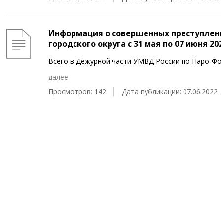
Информация о совершенных преступлен
городского округа c 31 мая по 07 июня 20
Всего в Дежурной части УМВД России по Наро-Фо
далее
Просмотров: 142
Дата публикации: 07.06.2022