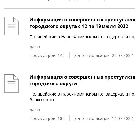
Информация о совершенных преступлен
городского округа с 12 по 19 июля 2022
Полицейские в Наро-Фоминском г.о. задержали 
далее
Просмотров: 142
Дата публикации: 20.07.2022
Информация о совершенных преступлен
городского округа
Полицейские в Наро-Фоминском г.о. задержали по
банковского
...
далее
Просмотров: 180
Дата публикации: 14.07.2022