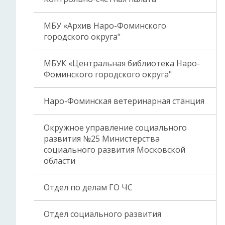
МБУ «Архив Наро-Фоминского
городского округа"
МБУК «Центральная библиотека Наро-
Фоминского городского округа"
Наро-Фоминская ветеринарная станция
Окружное управление социального
развития №25 Министерства
социального развития Московской
области
Отдел по делам ГО ЧС
Отдел социального развития