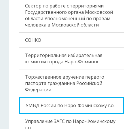
Сектор по работе с территориями
Государственного органа Московской
области Уполномоченный по правам
человека в Московской области
СОНКО
Территориальная избирательная
комиссия города Наро-Фоминск
Торжественное вручение первого
паспорта гражданина Российской
Федерации
УМВД России по Наро-Фоминскому г.о.
Управление ЗАГС по Наро-Фоминскому
г.о.