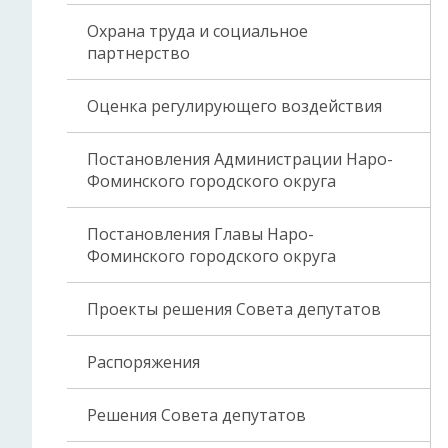
Охрана труда и социальное
партнерство
Оценка регулирующего воздействия
Постановления Администрации Наро-
Фоминского городского округа
Постановления Главы Наро-
Фоминского городского округа
Проекты решения Совета депутатов
Распоряжения
Решения Совета депутатов