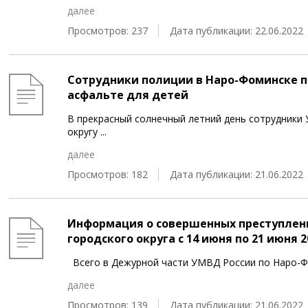
далее
Просмотров: 237
Дата публикации: 22.06.2022
Сотрудники полиции в Наро-Фоминске п
асфальте для детей
В прекрасный солнечный летний день сотрудники
округу
...
далее
Просмотров: 182
Дата публикации: 21.06.2022
Информация о совершенных преступлен
городского округа c 14 июня по 21 июня 2
Всего в Дежурной части УМВД России по Наро-Ф
далее
Просмотров: 139
Дата публикации: 21.06.2022