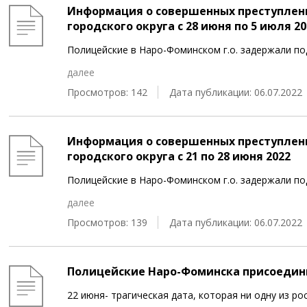
Информация о совершенных преступлен
городского округа с 28 июня по 5 июля 20
Полицейские в Наро-Фоминском г.о. задержали 
далее
Просмотров: 142
Дата публикации: 06.07.2022
Информация о совершенных преступлен
городского округа с 21 по 28 июня 2022
Полицейские в Наро-Фоминском г.о. задержали по
далее
Просмотров: 139
Дата публикации: 06.07.2022
Полицейские Наро-Фоминска присоедин
22 июня- трагическая дата, которая ни одну из р