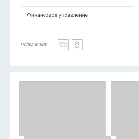
Финансовое управление
Поделиться: