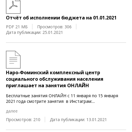
Отчёт об исполнении бюджета на 01.01.2021
PDF 21 МБ
Просмотров: 306
Дата публикации: 25.01.2021
Наро‑Фоминский комплексный центр
социального обслуживания населения
приглашает на занятия ОНЛАЙН
Бесплатные занятия ОНЛАЙН с 11 января по 15 января
2021 года смотрите занятия в Инстаграм:
...
далее
Просмотров: 210
Дата публикации: 13.01.2021