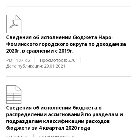
Сведения об исполнении бюджета Наро-
Фоминского городского округа по доходам за
2020г. в сравнении с 2019г.
PDF 137 КБ
Просмотров: 276
Дата публикации: 29.01.2021
Сведения об исполнении бюджета о
распределении ассигнований по разделам и
подразделам классификации расходов
бюджета за 4 квартал 2020 года