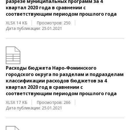
разрезе муниципальных программ за 4
квартал 2020 года в сравнении с
соответствующим периодом прошлого года
XLSX 14 КБ
Просмотров: 250
Дата публикации: 25.01.2021
Расходы бюджета Наро-Фоминского
городского округа по разделам и подразделам
классификации расходов бюджетов за 4
квартал 2020 год в сравнении с
соответствующим периодом прошлого года
XLSX 17 КБ
Просмотров: 266
Дата публикации: 25.01.2021