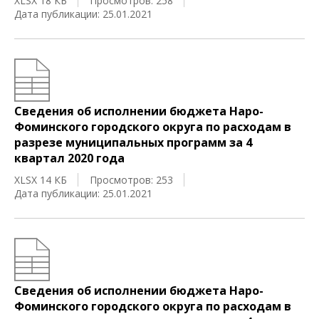
XLSX 18 КБ
Просмотров: 258
Дата публикации: 25.01.2021
Сведения об исполнении бюджета Наро-
Фоминского городского округа по расходам в
разрезе муниципальных программ за 4
квартал 2020 года
XLSX 14 КБ
Просмотров: 253
Дата публикации: 25.01.2021
Сведения об исполнении бюджета Наро-
Фоминского городского округа по расходам в