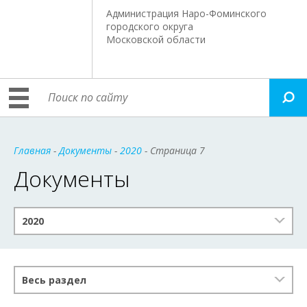
Администрация Наро-Фоминского
городского округа
Московской области
Главная
-
Документы
-
2020
- Страница 7
Документы
2020
Весь раздел