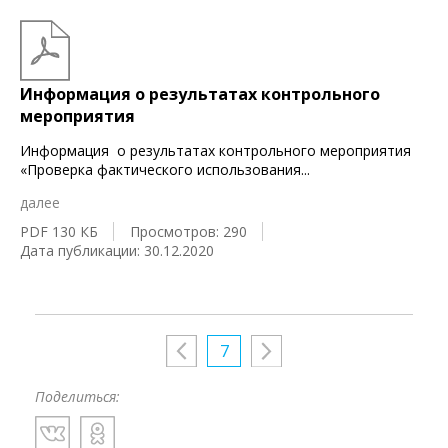
Информация о результатах контрольного
мероприятия
Информация о результатах контрольного мероприятия
«Проверка фактического использования
...
далее
PDF 130 КБ
Просмотров: 290
Дата публикации: 30.12.2020
7
Поделиться: