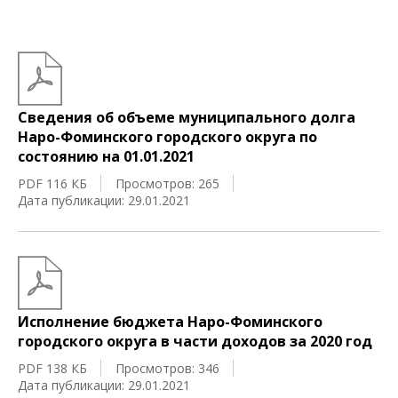
Сведения об объеме муниципального долга
Наро-Фоминского городского округа по
состоянию на 01.01.2021
PDF 116 КБ
Просмотров: 265
Дата публикации: 29.01.2021
Исполнение бюджета Наро-Фоминского
городского округа в части доходов за 2020 год
PDF 138 КБ
Просмотров: 346
Дата публикации: 29.01.2021