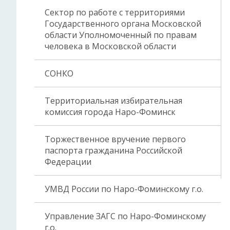
Сектор по работе с территориями
Государственного органа Московской
области Уполномоченный по правам
человека в Московской области
СОНКО
Территориальная избирательная
комиссия города Наро-Фоминск
Торжественное вручение первого
паспорта гражданина Российской
Федерации
УМВД России по Наро-Фоминскому г.о.
Управление ЗАГС по Наро-Фоминскому
г.о.