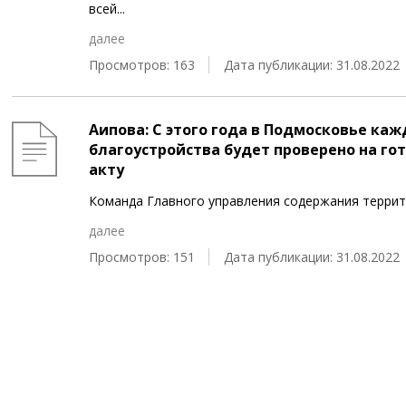
всей
...
далее
Просмотров: 163
Дата публикации: 31.08.2022
Аипова: С этого года в Подмосковье ка
благоустройства будет проверено на го
акту
Команда Главного управления содержания террит
далее
Просмотров: 151
Дата публикации: 31.08.2022