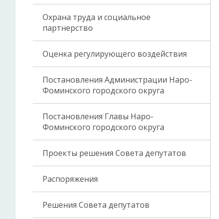
Охрана труда и социальное
партнерство
Оценка регулирующего воздействия
Постановления Администрации Наро-
Фоминского городского округа
Постановления Главы Наро-
Фоминского городского округа
Проекты решения Совета депутатов
Распоряжения
Решения Совета депутатов