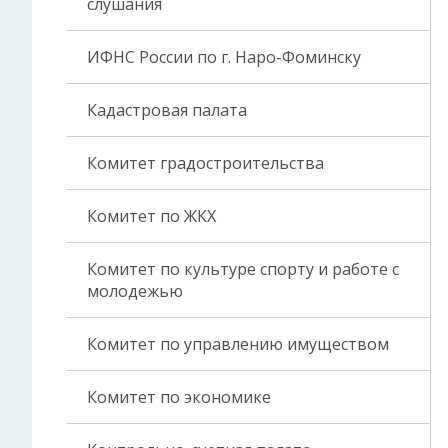
слушания
ИФНС России по г. Наро-Фоминску
Кадастровая палата
Комитет градостроительства
Комитет по ЖКХ
Комитет по культуре спорту и работе с
молодежью
Комитет по управлению имуществом
Комитет по экономике