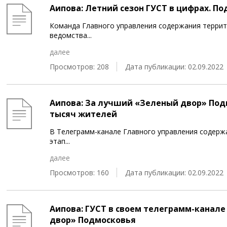
Аипова: Летний сезон ГУСТ в цифрах. По
Команда Главного управления содержания террит
ведомства
...
далее
Просмотров: 208
Дата публикации: 02.09.2022
Аипова: За лучший «Зеленый двор» Подм
тысяч жителей
В Телеграмм-канале Главного управления содерж
этап
...
далее
Просмотров: 160
Дата публикации: 02.09.2022
Аипова: ГУСТ в своем телеграмм-канале
двор» Подмосковья