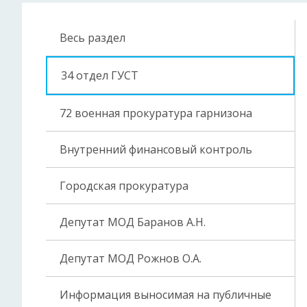
Весь раздел
34 отдел ГУСТ
72 военная прокуратура гарнизона
Внутренний финансовый контроль
Городская прокуратура
Депутат МОД Баранов А.Н.
Депутат МОД Рожнов О.А.
Информация выносимая на публичные