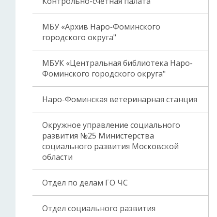
Контрольно-счетная палата
МБУ «Архив Наро-Фоминского
городского округа"
МБУК «Центральная библиотека Наро-
Фоминского городского округа"
Наро-Фоминская ветеринарная станция
Окружное управление социального
развития №25 Министерства
социального развития Московской
области
Отдел по делам ГО ЧС
Отдел социального развития