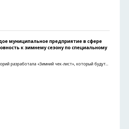
ждое муниципальное предприятие в сфере
товность к зимнему сезону по специальному
орий разработала «Зимний чек-лист», который будут
...