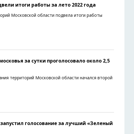
двели итоги работы за лето 2022 года
орий Московской области подвела итоги работы
осковья за сутки проголосовало около 2,5
ания территорий Московской области начался второй
 запустил голосование за лучший «Зеленый