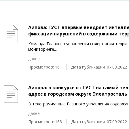
Аипова: ГУСТ впервые внедряет интелл
фиксации нарушений в содержании тер
Команда Главного управления содержания террит
мониторинге
...
далее
Просмотров: 161
Дата публикации: 07.09.2022
Аипова: в конкурсе от ГУСТ на самый з
адрес в городском округе Электросталь
В телеграм-канале Главного управления содержа
далее
Просмотров: 163
Дата публикации: 07.09.2022