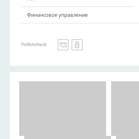
Финансовое управление
Поделиться: