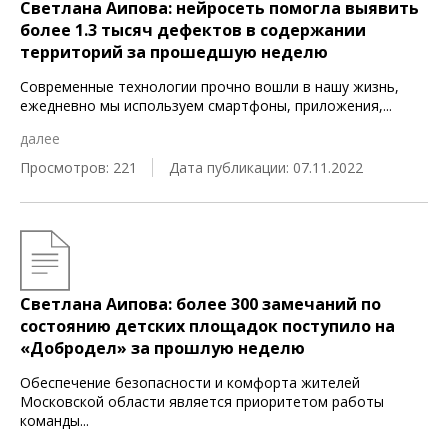
Светлана Аипова: нейросеть помогла выявить
более 1.3 тысяч дефектов в содержании
территорий за прошедшую неделю
Современные технологии прочно вошли в нашу жизнь,
ежедневно мы используем смартфоны, приложения,
...
далее
Просмотров: 221
Дата публикации: 07.11.2022
Светлана Аипова: более 300 замечаний по
состоянию детских площадок поступило на
«Добродел» за прошлую неделю
Обеспечение безопасности и комфорта жителей
Московской области является приоритетом работы
команды
...