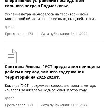
оперативное устранение последствий
сильного ветра в Подмосковье
Усиление ветра наблюдалось на территории всей
Московской области в течение выходных дней, что и
...
далее
Просмотров: 173
Дата публикации: 14.11.2022
Светлана Аипова: ГУСТ представил принципы
работы в период зимнего содержания
территорий на 2022-2023гг.
Команда ГУСТ продолжает совершенствовать методы
контроля за чистотой Подмосковья. В этом году
...
далее
Просмотров: 173
Дата публикации: 11.11.2022