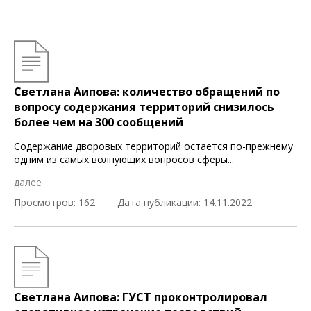
Светлана Аипова: количество обращений по
вопросу содержания территорий снизилось
более чем на 300 сообщений
Содержание дворовых территорий остается по-прежнему
одним из самых волнующих вопросов сферы
...
далее
Просмотров: 162
Дата публикации: 14.11.2022
Светлана Аипова: ГУСТ проконтролировал