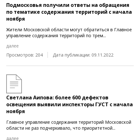
Подмосковья получили ответы на обращения
по тематике содержания территорий с начала
ноября
Жители Московской области могут обратиться в Главное
управление содержания территорий по трем
...
далее
Просмотров: 204
Дата публикации: 09.11.2022
Светлана Аипова: более 600 дефектов
освещения выявили инспекторы ГУСТ с начала
ноября
Главное управление содержания территорий Московской
области не раз подчеркивало, что приоритетной
...
далее