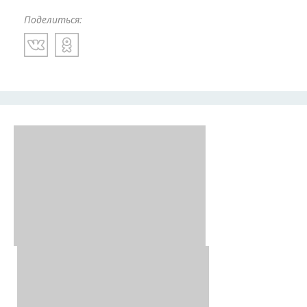
Поделиться: