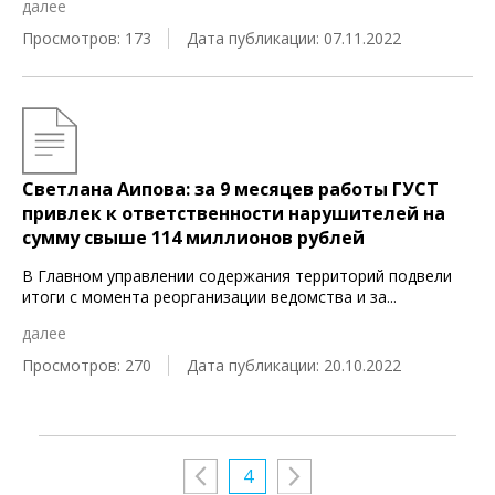
далее
Просмотров: 173
Дата публикации: 07.11.2022
Светлана Аипова: за 9 месяцев работы ГУСТ
привлек к ответственности нарушителей на
сумму свыше 114 миллионов рублей
В Главном управлении содержания территорий подвели
итоги с момента реорганизации ведомства и за
...
далее
Просмотров: 270
Дата публикации: 20.10.2022
4