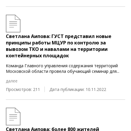
Светлана Аипова: ГУСТ представил новые
принципы работы МЦУР по контролю за
вывозом ТКО и навалами на территории
контейнерных площадок
Команда Главного управления содержания территорий
Московской области провела обучающий семинар для
...
далее
Просмотров: 211
Дата публикации: 10.11.2022
Светлана Аипова: более 800 жителей