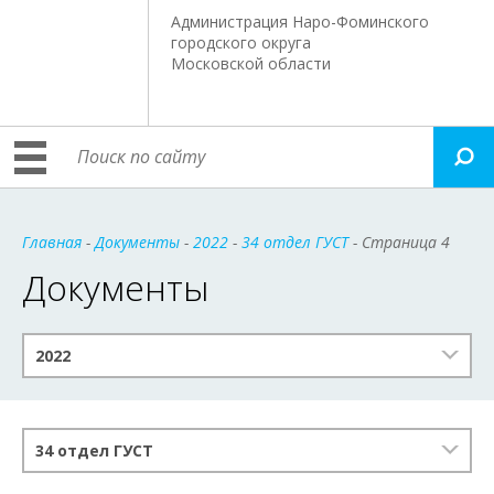
Администрация Наро-Фоминского
городского округа
Московской области
Главная
-
Документы
-
2022
-
34 отдел ГУСТ
- Страница 4
Документы
2022
34 отдел ГУСТ