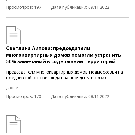
Просмотров: 197
Дата публикации: 09.11.2022
Светлана Аипова: председатели
многоквартирных домов помогли устранить
50% замечаний в содержании территорий
Председатели многоквартирных домов Подмосковья на
ежедневной основе следят за порядком в своих
...
далее
Просмотров: 170
Дата публикации: 08.11.2022