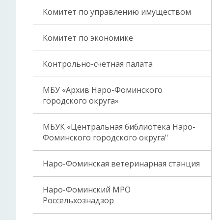
Комитет по управлению имуществом
Комитет по экономике
Контрольно-счетная палата
МБУ «Архив Наро-Фоминского
городского округа»
МБУК «Центральная библиотека Наро-
Фоминского городского округа"
Наро-Фоминская ветеринарная станция
Наро-Фоминский МРО
Россельхознадзор