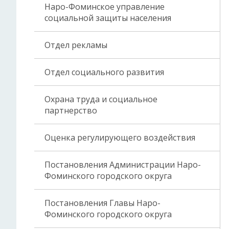
Наро-Фоминское управление
социальной защиты населения
Отдел рекламы
Отдел социального развития
Охрана труда и социальное
партнерство
Оценка регулирующего воздействия
Постановления Администрации Наро-
Фоминского городского округа
Постановления Главы Наро-
Фоминского городского округа