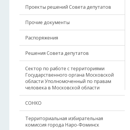
Проекты решений Совета депутатов
Прочие документы
Распоряжения
Решения Совета депутатов
Сектор по работе с территориями
Государственного органа Московской
области Уполномоченный по правам
человека в Московской области
СОНКО
Территориальная избирательная
комиссия города Наро-Фоминск