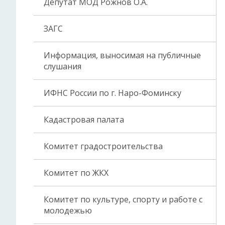
Депутат МОД Рожнов О.А.
ЗАГС
Информация, выносимая на публичные
слушания
ИФНС России по г. Наро-Фоминску
Кадастровая палата
Комитет градостроительства
Комитет по ЖКХ
Комитет по культуре, спорту и работе с
молодежью