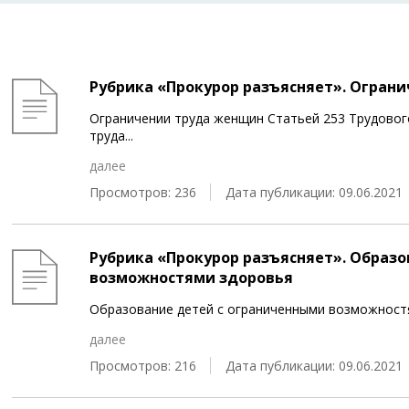
Рубрика «Прокурор разъясняет». Огран
Ограничении труда женщин Статьей 253 Трудовог
труда
...
далее
Просмотров: 236
Дата публикации: 09.06.2021
Рубрика «Прокурор разъясняет». Образ
возможностями здоровья
Образование детей с ограниченными возможностям
далее
Просмотров: 216
Дата публикации: 09.06.2021