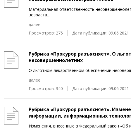
Материальная ответственность несовершеннолет
возраста
...
далее
Просмотров: 275
Дата публикации: 09.06.2021
Рубрика «Прокурор разъясняет». О льг
несовершеннолетних
О льготном лекарственном обеспечении несоверш
далее
Просмотров: 340
Дата публикации: 09.06.2021
Рубрика «Прокурор разъясняет». Измен
информации, информационных технолог
Изменения, внесенные в Федеральный закон «Об 