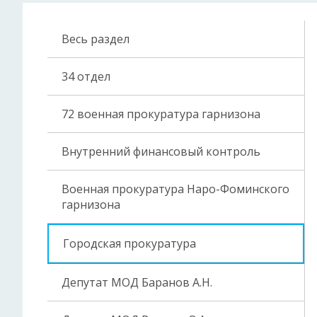
Весь раздел
34 отдел
72 военная прокуратура гарнизона
Внутренний финансовый контроль
Военная прокуратура Наро-Фоминского
гарнизона
Городская прокуратура
Депутат МОД Баранов А.Н.