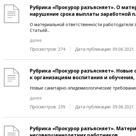
Рубрика «Прокурор разъясняет». О мат
нарушение срока выплаты заработной 
О материальной ответственности работодателя 
Статьей
...
далее
Просмотров: 274
Дата публикации: 09.06.2021
Рубрика «Прокурор разъясняет». Новые
к организациям воспитания и обучения
Новые санитарно-эпидемиологические требования
далее
Просмотров: 239
Дата публикации: 09.06.2021
Рубрика «Прокурор разъясняет». Матер
несовершеннолетних работников