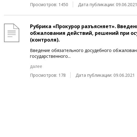
Просмотров: 1450
Дата публикации: 09.06.202
Рубрика «Прокурор разъясняет». Введен
обжалования действий, решений при ос
(контроля).
Введение обязательного досудебного обжаловани
государственного
...
далее
Просмотров: 178
Дата публикации: 09.06.2021