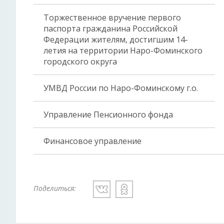
Торжественное вручение первого
паспорта гражданина Российской
Федерации жителям, достигшим 14-
летия на территории Наро-Фоминского
городского округа
УМВД России по Наро-Фоминскому г.о.
Управление Пенсионного фонда
Финансовое управление
Поделиться: