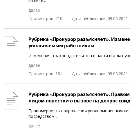
защите
...
далее
Просмотров: 210
Дата публикации: 09.06.2021
Рубрика «Прокурор разъясняет». Измене
увольняемым работникам
Изменения в законодательства в части выплат 
далее
Просмотров: 184
Дата публикации: 09.06.2021
Рубрика «Прокурор разъясняет». Право
лицом повестки о вызове на допрос св
Правомерность направления уполномоченным лиц
посредством
...
далее