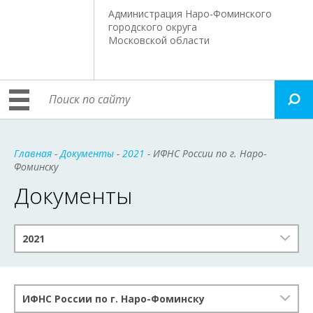
Администрация Наро-Фоминского
городского округа
Московской области
Главная
-
Документы
-
2021
- ИФНС России по г. Наро-
Фоминску
Документы
2021
ИФНС России по г. Наро-Фоминску