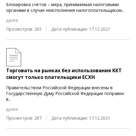
Блокировка счетов – мера, принимаемая налоговыми
органами в случае неисполнения налогоплательщиком
...
далее
Просмотров: 265
Дата публикации: 17.12.2021
Торговать на рынках без использования ККТ
смогут только плательщики ЕСХН
Правительством Российской Федерации внесены в
Государственную Думу Российской Федерации поправки
в
...
далее
Просмотров: 287
Дата публикации: 17.12.2021