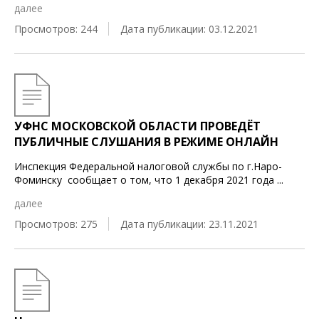
далее
Просмотров: 244
Дата публикации: 03.12.2021
УФНС МОСКОВСКОЙ ОБЛАСТИ ПРОВЕДЁТ
ПУБЛИЧНЫЕ СЛУШАНИЯ В РЕЖИМЕ ОНЛАЙН
Инспекция Федеральной налоговой службы по г.Наро-
Фоминску сообщает о том, что 1 декабря 2021 года
...
далее
Просмотров: 275
Дата публикации: 23.11.2021