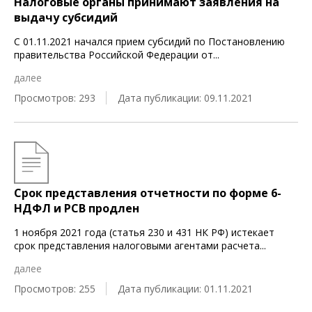
Налоговые органы принимают заявления на
выдачу субсидий
С 01.11.2021 начался прием субсидий по Постановлению
правительства Российской Федерации от
...
далее
Просмотров: 293
Дата публикации: 09.11.2021
Срок представления отчетности по форме 6-
НДФЛ и РСВ продлен
1 ноября 2021 года (статья 230 и 431 НК РФ) истекает
срок представления налоговыми агентами расчета
...
далее
Просмотров: 255
Дата публикации: 01.11.2021