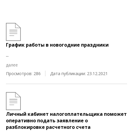
График работы в новогодние праздники
...
далее
Просмотров: 286
Дата публикации: 23.12.2021
Личный кабинет налогоплательщика поможет
оперативно подать заявление о
разблокировке расчетного счета