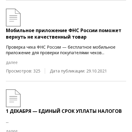
Мобильное приложение ФНС России поможет
вернуть не качественный товар
Проверка чека ФНС России — бесплатное мобильное
приложение для проверки покупателями чеков
...
далее
Просмотров: 325
Дата публикации: 29.10.2021
1 ДЕКАБРЯ — ЕДИНЫЙ СРОК УПЛАТЫ НАЛОГОВ
...
далее