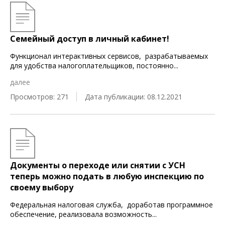
Семейный доступ в личный кабинет!
Функционал интерактивных сервисов, разрабатываемых
для удобства налогоплательщиков, постоянно
...
далее
Просмотров: 271
Дата публикации: 08.12.2021
Документы о переходе или снятии с УСН
теперь можно подать в любую инспекцию по
своему выбору
Федеральная налоговая служба, доработав программное
обеспечение, реализовала возможность
...