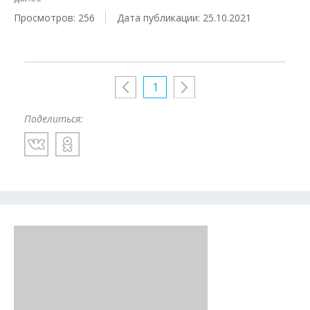
Просмотров: 256
Дата публикации: 25.10.2021
1
Поделиться: