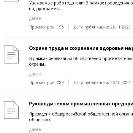
Уважаемые работодатели! В рамках проведения 
подпрограммы
...
далее
Просмотров: 195
Дата публикации: 25.11.2021
Охрана труда и сохранение здоровья на
В рамках реализации общественно-просветительс
охраны
...
далее
Просмотров: 289
Дата публикации: 26.10.2021
Руководителям промышленных предпр
Президент общероссийской общественной органи
общество
...
далее