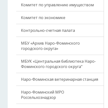
Комитет по управлению имуществом
Комитет по экономике
Контрольно-счетная палата
МБУ «Архив Наро-Фоминского
городского округа»
МБУК «Центральная библиотека Наро-
Фоминского городского округа"
Наро-Фоминская ветеринарная станция
Наро-Фоминский МРО
Россельхознадзор