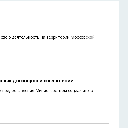
вою деятельность на территории Московской
вных договоров и соглашений
м предоставления Министерством социального