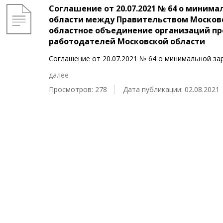
Соглашение от 20.07.2021 № 64 о миним
области между Правительством Московс
областное объединение организаций п
работодателей Московской области
Соглашение от 20.07.2021 № 64 о минимальной з
далее
Просмотров: 278
Дата публикации: 02.08.2021