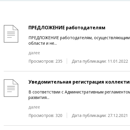
ПРЕДЛОЖЕНИЕ работодателям
ПРЕДЛОЖЕНИЕ работодателям, осуществляющим с
области и не
...
далее
Просмотров: 235
Дата публикации: 11.01.2022
Уведомительная регистрация коллекти
В соответствии c Административным регламенто
развития
...
далее
Просмотров: 320
Дата публикации: 27.12.2021