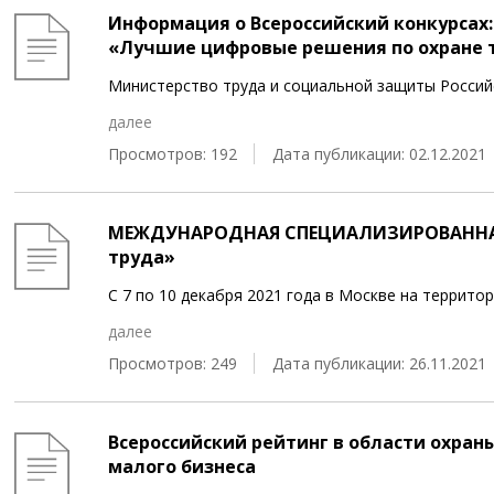
Информация о Всероссийский конкурсах:
«Лучшие цифровые решения по охране 
Министерство труда и социальной защиты Россий
далее
Просмотров: 192
Дата публикации: 02.12.2021
МЕЖДУНАРОДНАЯ СПЕЦИАЛИЗИРОВАННАЯ 
труда»
С 7 по 10 декабря 2021 года в Москве на террит
далее
Просмотров: 249
Дата публикации: 26.11.2021
Всероссийский рейтинг в области охраны
малого бизнеса