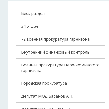
Весь раздел
34 отдел
72 военная прокуратура гарнизона
Внутренний финансовый контроль
Военная прокуратура Наро-Фоминского
гарнизона
Городская прокуратура
Депутат МОД Баранов А.Н.