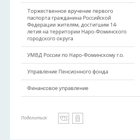
Торжественное вручение первого
паспорта гражданина Российской
Федерации жителям, достигшим 14-
летия на территории Наро-Фоминского
городского округа
УМВД России по Наро-Фоминскому г.о.
Управление Пенсионного фонда
Финансовое управление
Поделиться: