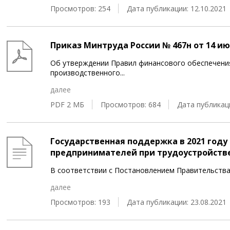
Просмотров: 254
Дата публикации: 12.10.2021
Приказ Минтруда России № 467н от 14 июл
Об утверждении Правил финансового обеспечени
производственного
...
далее
PDF 2 МБ
Просмотров: 684
Дата публикаци
Государственная поддержка в 2021 год
предпринимателей при трудоустройств
В соответствии с Постановлением Правительства 
далее
Просмотров: 193
Дата публикации: 23.08.2021