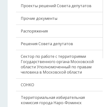
Проекты решений Совета депутатов
Прочие документы
Распоряжения
Решения Совета депутатов
Сектор по работе с территориями
Государственного органа Московской
области Уполномоченный по правам
человека в Московской области
СОНКО
Территориальная избирательная
комиссия города Наро-Фоминск