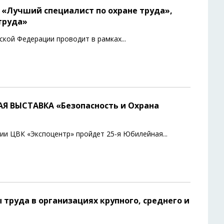
 «Лучший специалист по охране труда»,
труда»
ской Федерации проводит в рамках
...
ВЫСТАВКА «Безопасность и Охрана
ории ЦВК «Экспоцентр» пройдет 25-я Юбилейная
...
 труда в организациях крупного, среднего и