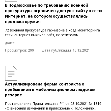
В Подмосковье по требованию военной
прокуратуры ограничен доступ к сайту в сети
Интернет, на котором осуществлялась
продажа оружия
72 военная прокуратура гарнизона в ходе мониторинга
сети Интернет выявила сайт, посетителям
...
далее
Просмотров: 200
Дата публикации: 13.12.2021
Актуализирована форма контракта о
пребывании в мобилизационном людском
резерве
Постановление Правительства РФ от 23.10.2021 № 1816
«О внесении изменений в приложение к Положению
...