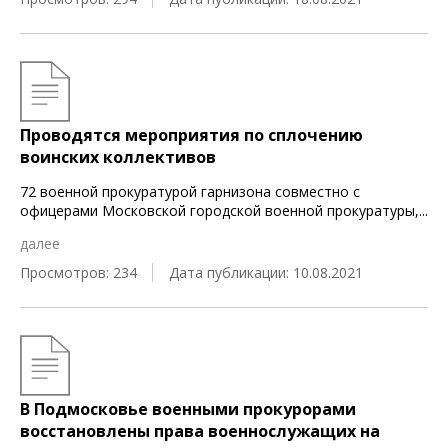
Проводятся мероприятия по сплочению
воинских коллективов
72 военной прокуратурой гарнизона совместно с
офицерами Московской городской военной прокуратуры,
...
далее
Просмотров: 234
Дата публикации: 10.08.2021
В Подмосковье военными прокурорами
восстановлены права военнослужащих на