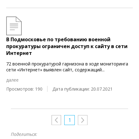
В Подмосковье по требованию военной
прокуратуры ограничен доступ к сайту в сети
Интернет
72 военной прокуратурой гарнизона в ходе мониторинга
сети «Интернет» выявлен сайт, содержащий
...
далее
Просмотров: 190
Дата публикации: 20.07.2021
1
Поделиться: