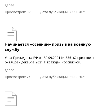
далее
Просмотров: 373
Дата публикации: 22.11.2021
Начинается «осенний» призыв на военную
службу
Указ Президента РФ от 30.09.2021 № 556 «О призыве в
октябре - декабре 2021 г. граждан Российской
...
далее
Просмотров: 240
Дата публикации: 21.10.2021