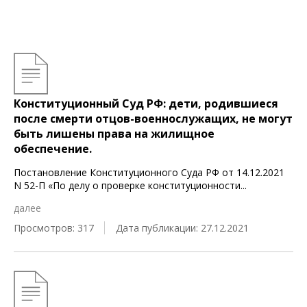
Конституционный Суд РФ: дети, родившиеся
после смерти отцов-военнослужащих, не могут
быть лишены права на жилищное
обеспечение.
Постановление Конституционного Суда РФ от 14.12.2021
N 52-П «По делу о проверке конституционности
...
далее
Просмотров: 317
Дата публикации: 27.12.2021