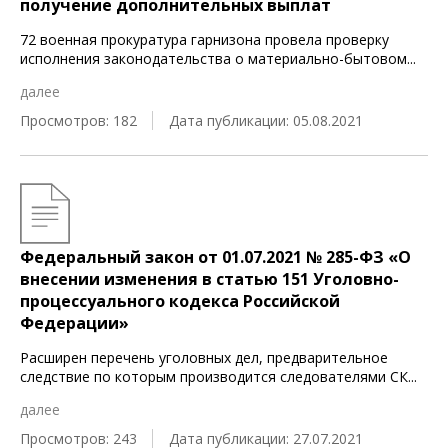
получение дополнительных выплат
72 военная прокуратура гарнизона провела проверку
исполнения законодательства о материально-бытовом
...
далее
Просмотров: 182
Дата публикации: 05.08.2021
Федеральный закон от 01.07.2021 № 285-ФЗ «О
внесении изменения в статью 151 Уголовно-
процессуального кодекса Российской
Федерации»
Расширен перечень уголовных дел, предварительное
следствие по которым производится следователями СК
...
далее
Просмотров: 243
Дата публикации: 27.07.2021