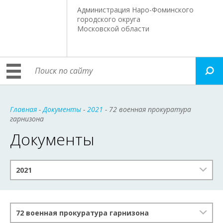
Администрация Наро-Фоминского
городского округа
Московской области
Главная
-
Документы
-
2021
- 72 военная прокуратура
гарнизона
Документы
2021
72 военная прокуратура гарнизона