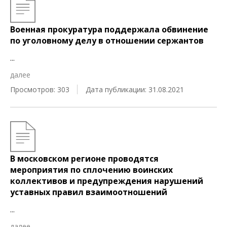
Военная прокуратура поддержала обвинение
по уголовному делу в отношении сержантов
...
далее
Просмотров: 303
Дата публикации: 31.08.2021
В московском регионе проводятся
мероприятия по сплочению воинских
коллективов и предупреждения нарушений
уставных правил взаимоотношений
...
далее