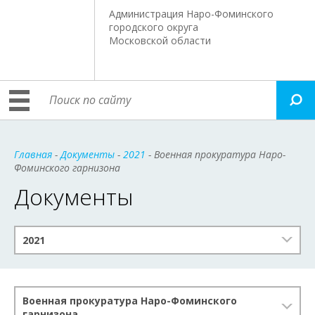
Администрация Наро-Фоминского
городского округа
Московской области
Главная
-
Документы
-
2021
- Военная прокуратура Наро-
Фоминского гарнизона
Документы
2021
Военная прокуратура Наро-Фоминского
гарнизона