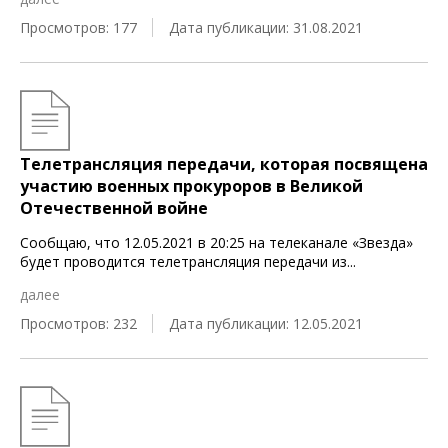
Просмотров: 177
Дата публикации: 31.08.2021
Телетрансляция передачи, которая посвящена
участию военных прокуроров в Великой
Отечественной войне
Сообщаю, что 12.05.2021 в 20:25 на телеканале «Звезда»
будет проводится телетрансляция передачи из
...
далее
Просмотров: 232
Дата публикации: 12.05.2021