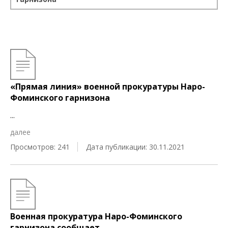
«Прямая линия» военной прокуратуры Наро-
Фоминского гарнизона
...
далее
Просмотров: 241
Дата публикации: 30.11.2021
Военная прокуратура Наро-Фоминского
гарнизона сообщает