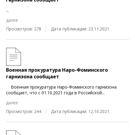
...
далее
Просмотров: 278
Дата публикации: 23.11.2021
Военная прокуратура Наро-Фоминского
гарнизона сообщает
Военная прокуратура Наро-Фоминского гарнизона
сообщает, что с 01.10.2021 года в Российской
...
далее
Просмотров: 244
Дата публикации: 12.10.2021