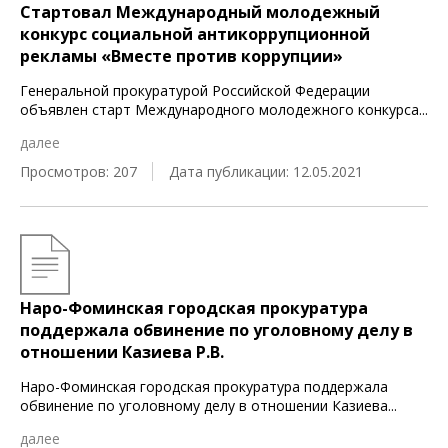
Стартовал Международный молодежный
конкурс социальной антикоррупционной
рекламы «Вместе против коррупции»
Генеральной прокуратурой Российской Федерации
объявлен старт Международного молодежного конкурса
...
далее
Просмотров: 207
Дата публикации: 12.05.2021
Наро-Фоминская городская прокуратура
поддержала обвинение по уголовному делу в
отношении Казиева Р.В.
Наро-Фоминская городская прокуратура поддержала
обвинение по уголовному делу в отношении Казиева
...
далее