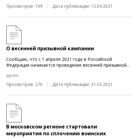
Просмотров: 199
Дата публикации: 12.04.2021
О весенней призывной кампании
Сообщаю, что с 1 апреля 2021 года в Российской
Федерации начинается проведение весенней призывной
...
далее
Просмотров: 270
Дата публикации: 31.03.2021
В московском регионе стартовали
мероприятия по сплочению воинских