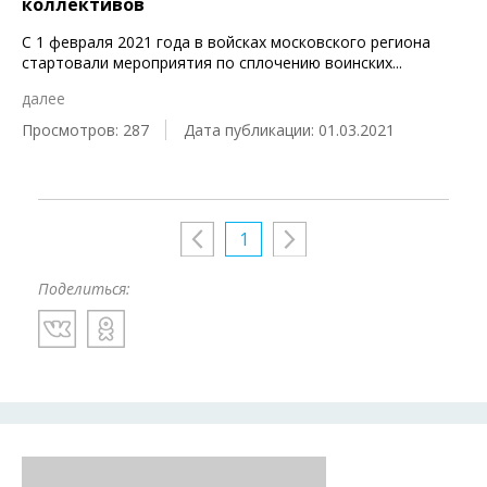
коллективов
С 1 февраля 2021 года в войсках московского региона
стартовали мероприятия по сплочению воинских
...
далее
Просмотров: 287
Дата публикации: 01.03.2021
1
Поделиться: