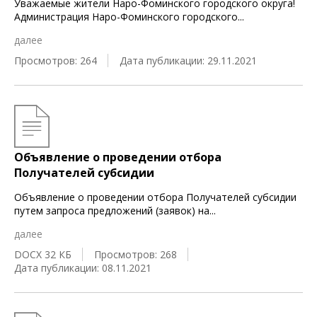
Уважаемые жители Наро-Фоминского городского округа!
Администрация Наро-Фоминского городского
...
далее
Просмотров: 264
Дата публикации: 29.11.2021
Объявление о проведении отбора
Получателей субсидии
Объявление о проведении отбора Получателей субсидии
путем запроса предложений (заявок) на
...
далее
DOCX 32 КБ
Просмотров: 268
Дата публикации: 08.11.2021