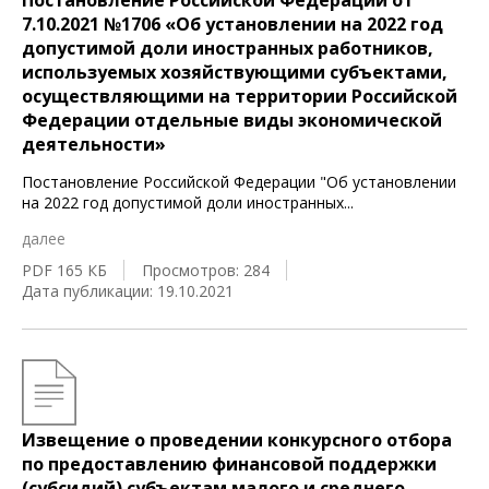
Постановление Российской Федерации от
7.10.2021 №1706 «Об установлении на 2022 год
допустимой доли иностранных работников,
используемых хозяйствующими субъектами,
осуществляющими на территории Российской
Федерации отдельные виды экономической
деятельности»
Постановление Российской Федерации "Об установлении
на 2022 год допустимой доли иностранных
...
далее
PDF 165 КБ
Просмотров: 284
Дата публикации: 19.10.2021
Извещение о проведении конкурсного отбора
по предоставлению финансовой поддержки
(субсидий) субъектам малого и среднего