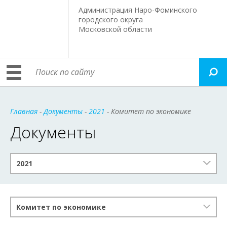
Администрация Наро-Фоминского
городского округа
Московской области
Главная
-
Документы
-
2021
- Комитет по экономике
Документы
2021
Комитет по экономике