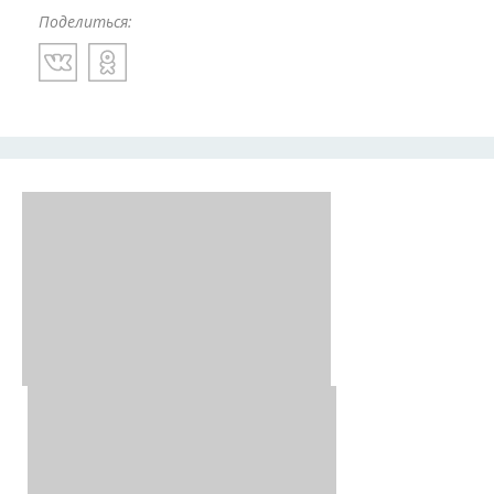
Поделиться: