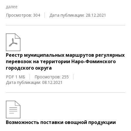
далее
Просмотров: 304
Дата публикации: 28.12.2021
Реестр муниципальных маршрутов регулярных
перевозок на территории Наро-Фоминского
городского округа
PDF 1 МБ
Просмотров: 255
Дата публикации: 08.12.2021
Возможность поставки овощной продукции