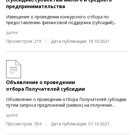
предпринимательства
Извещение о проведении конкурсного отбора по
предоставлению финансовой поддержки (субсидий)
...
далее
Просмотров: 219
Дата публикации: 18.10.2021
Объявление о проведении
отбора Получателей субсидии
Объявление о проведении отбора Получателей субсидии
путем запроса предложений (заявок) на получение
...
далее
Просмотров: 304
Дата публикации: 01.10.2021