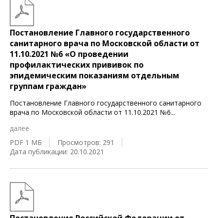
Постановление Главного государственного
санитарного врача по Московской области от
11.10.2021 №6 «О проведении
профилактических прививок по
эпидемическим показаниям отдельным
группам граждан»
Постановление Главного государственного санитарного
врача по Московской области от 11.10.2021 №6
...
далее
PDF 1 МБ
Просмотров: 291
Дата публикации: 20.10.2021