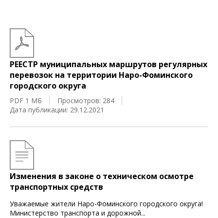
РЕЕСТР муниципальных маршрутов регулярных
перевозок на территории Наро-Фоминского
городского округа
PDF 1 МБ
Просмотров: 284
Дата публикации: 29.12.2021
Изменения в законе о техническом осмотре
транспортных средств
Уважаемые жители Наро-Фоминского городского округа!
Министерство транспорта и дорожной
...