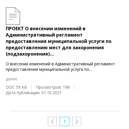
ПРОЕКТ О внесении изменений в
Административный регламент
предоставления муниципальной услуги по
предоставлению мест для захоронения
(подзахоронения)…
О внесении изменений в Административный регламент
предоставления муниципальной услуги по
...
далее
DOC 59 КБ
Просмотров: 198
Дата публикации: 01.10.2021
1