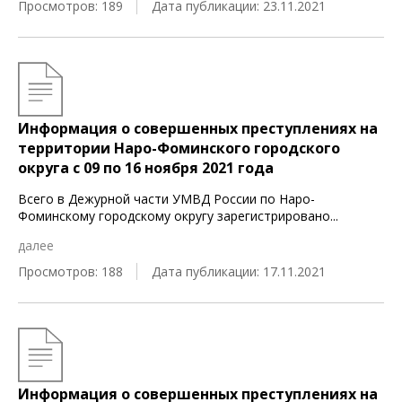
Просмотров: 189
Дата публикации: 23.11.2021
Информация о совершенных преступлениях на
территории Наро-Фоминского городского
округа c 09 по 16 ноября 2021 года
Всего в Дежурной части УМВД России по Наро-
Фоминскому городскому округу зарегистрировано
...
далее
Просмотров: 188
Дата публикации: 17.11.2021
Информация о совершенных преступлениях на