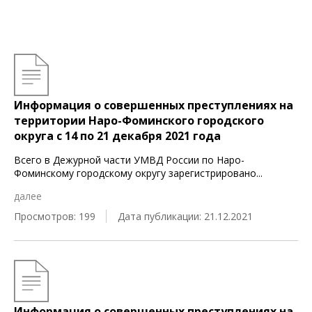
Информация о совершенных преступлениях на
территории Наро-Фоминского городского
округа c 14 по 21 декабря 2021 года
Всего в Дежурной части УМВД России по Наро-
Фоминскому городскому округу зарегистрировано
...
далее
Просмотров: 199
Дата публикации: 21.12.2021
Информация о совершенных преступлениях на