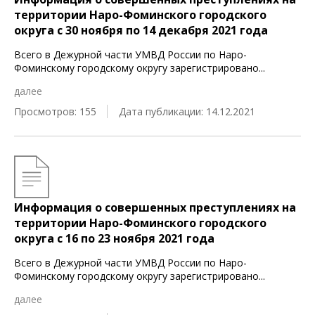
территории Наро-Фоминского городского
округа c 30 ноября по 14 декабря 2021 года
Всего в Дежурной части УМВД России по Наро-
Фоминскому городскому округу зарегистрировано
...
далее
Просмотров: 155
Дата публикации: 14.12.2021
Информация о совершенных преступлениях на
территории Наро-Фоминского городского
округа c 16 по 23 ноября 2021 года
Всего в Дежурной части УМВД России по Наро-
Фоминскому городскому округу зарегистрировано
...
далее