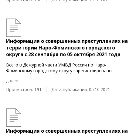
Информация о совершенных преступлениях на
территории Наро-Фоминского городского
округа c 28 сентября по 05 октября 2021 года
Всего в Дежурной части УМВД России по Наро-
Фоминскому городскому округу зарегистрировано
...
далее
Просмотров: 191
Дата публикации: 05.10.2021
Информация о совершенных преступлениях на