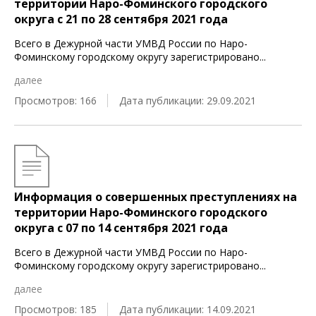
территории Наро-Фоминского городского
округа c 21 по 28 сентября 2021 года
Всего в Дежурной части УМВД России по Наро-
Фоминскому городскому округу зарегистрировано
...
далее
Просмотров: 166
Дата публикации: 29.09.2021
Информация о совершенных преступлениях на
территории Наро-Фоминского городского
округа c 07 по 14 сентября 2021 года
Всего в Дежурной части УМВД России по Наро-
Фоминскому городскому округу зарегистрировано
...
далее
Просмотров: 185
Дата публикации: 14.09.2021