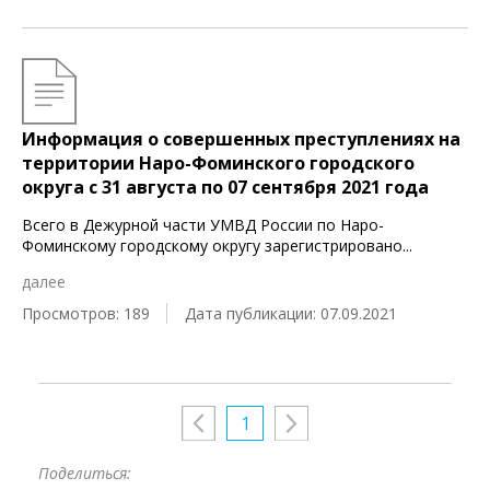
Информация о совершенных преступлениях на
территории Наро-Фоминского городского
округа c 31 августа по 07 сентября 2021 года
Всего в Дежурной части УМВД России по Наро-
Фоминскому городскому округу зарегистрировано
...
далее
Просмотров: 189
Дата публикации: 07.09.2021
1
Поделиться: