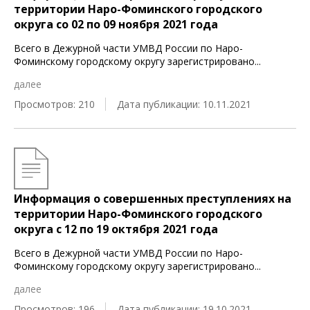
территории Наро-Фоминского городского
округа cо 02 по 09 ноября 2021 года
Всего в Дежурной части УМВД России по Наро-
Фоминскому городскому округу зарегистрировано
...
далее
Просмотров: 210
Дата публикации: 10.11.2021
Информация о совершенных преступлениях на
территории Наро-Фоминского городского
округа c 12 по 19 октября 2021 года
Всего в Дежурной части УМВД России по Наро-
Фоминскому городскому округу зарегистрировано
...
далее
Просмотров: 196
Дата публикации: 19.10.2021