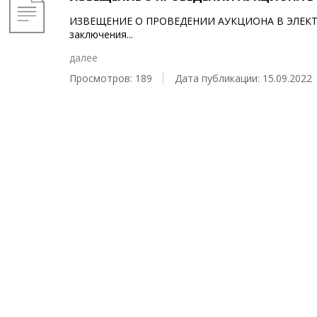
ИЗВЕЩЕНИЕ О ПРОВЕДЕНИИ АУКЦИОНА В ЭЛЕКТ
заключения
...
далее
Просмотров: 189
Дата публикации: 15.09.2022