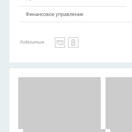
Финансовое управление
Поделиться: