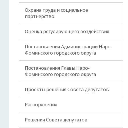
Охрана труда и социальное
партнерство
Оценка регулирующего воздействия
Постановления Администрации Наро-
Фоминского городского округа
Постановления Главы Наро-
Фоминского городского округа
Проекты решения Совета депутатов
Распоряжения
Решения Совета депутатов