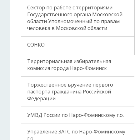
Сектор по работе с территориями
Государственного органа Московской
области Уполномоченный по правам
человека в Московской области
СОНКО
Территориальная избирательная
комиссия города Наро-Фоминск
Торжественное вручение первого
паспорта гражданина Российской
Федерации
УМВД России по Наро-Фоминскому г.о.
Управление ЗАГС по Наро-Фоминскому
г.о.