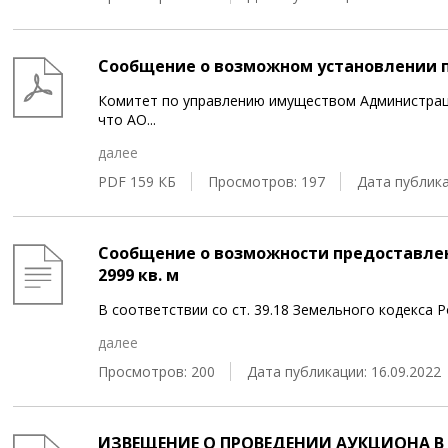
Сообщение о возможном установлении 
Комитет по управлению имуществом Администрац
что АО
...
далее
PDF 159 КБ
Просмотров: 197
Дата публика
Сообщение о возможности предоставле
2999 кв. м
В соответствии со ст. 39.18 Земельного кодекса
далее
Просмотров: 200
Дата публикации: 16.09.2022
ИЗВЕЩЕНИЕ О ПРОВЕДЕНИИ АУКЦИОНА В 