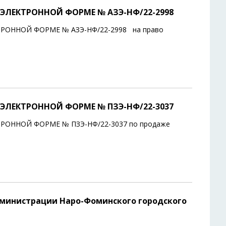
ЭЛЕКТРОННОЙ ФОРМЕ № АЗЭ-НФ/22-2998
РОННОЙ ФОРМЕ № АЗЭ-НФ/22-2998 на право
ЭЛЕКТРОННОЙ ФОРМЕ № ПЗЭ-НФ/22-3037
ОННОЙ ФОРМЕ № ПЗЭ-НФ/22-3037 по продаже
министрации Наро-Фоминского городского