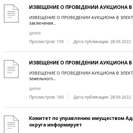
ИЗВЕЩЕНИЕ О ПРОВЕДЕНИИ АУКЦИОНА В 
ИЗВЕЩЕНИЕ О ПРОВЕДЕНИИ АУКЦИОНА В ЭЛЕКТ
заключения
...
далее
Просмотров: 150
Дата публикации: 28.09.2022
ИЗВЕЩЕНИЕ О ПРОВЕДЕНИИ АУКЦИОНА В 
ИЗВЕЩЕНИЕ О ПРОВЕДЕНИИ АУКЦИОНА В ЭЛЕКТР
земельного
...
далее
Просмотров: 160
Дата публикации: 28.09.2022
Комитет по управлению имуществом Ад
округа информирует