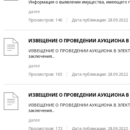
Информация о выявлении имущества, имеющего пр
далее
Просмотров: 140
Дата публикации: 28.09.2022
ИЗВЕЩЕНИЕ О ПРОВЕДЕНИИ АУКЦИОНА В 
ИЗВЕЩЕНИЕ О ПРОВЕДЕНИИ АУКЦИОНА В ЭЛЕКТР
заключения
...
далее
Просмотров: 165
Дата публикации: 28.09.2022
ИЗВЕЩЕНИЕ О ПРОВЕДЕНИИ АУКЦИОНА В 
ИЗВЕЩЕНИЕ О ПРОВЕДЕНИИ АУКЦИОНА В ЭЛЕКТ
заключения
...
далее
Просмотров: 172
Дата публикации: 28.09.2022