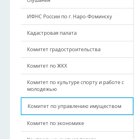
слушания
ИФНС России по г. Наро-Фоминску
Кадастровая палата
Комитет градостроительства
Комитет по ЖКХ
Комитет по культуре спорту и работе с
молодежью
Комитет по управлению имуществом
Комитет по экономике