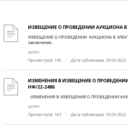
ИЗВЕЩЕНИЕ О ПРОВЕДЕНИИ АУКЦИОНА В 
ИЗВЕЩЕНИЕ О ПРОВЕДЕНИИ АУКЦИОНА В ЭЛЕКТ
заключения
...
далее
Просмотров: 190
Дата публикации: 29.09.2022
ИЗМЕНЕНИЯ В ИЗВЕЩЕНИЕ О ПРОВЕДЕНИИ
НФ/22-2486
ИЗМЕНЕНИЯ В ИЗВЕЩЕНИЯ О ПРОВЕДЕНИИ АУ
далее
Просмотров: 167
Дата публикации: 29.09.2022