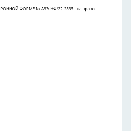
РОННОЙ ФОРМЕ № АЗЭ-НФ/22-2835 на право