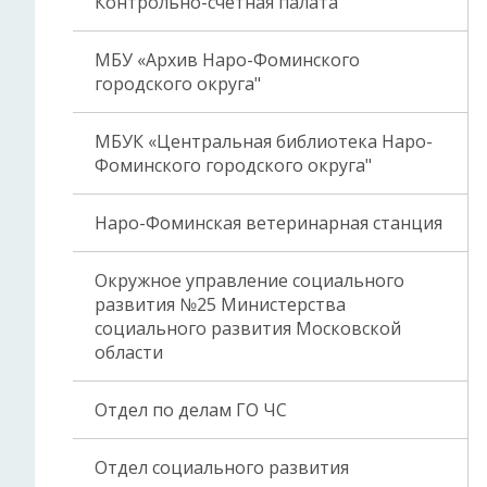
Контрольно-счетная палата
МБУ «Архив Наро-Фоминского
городского округа"
МБУК «Центральная библиотека Наро-
Фоминского городского округа"
Наро-Фоминская ветеринарная станция
Окружное управление социального
развития №25 Министерства
социального развития Московской
области
Отдел по делам ГО ЧС
Отдел социального развития