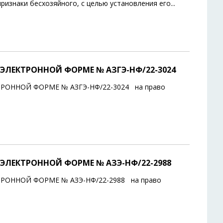
изнаки бесхозяйного, с целью установления его
...
ЭЛЕКТРОННОЙ ФОРМЕ № АЗГЭ-НФ/22-3024
ОННОЙ ФОРМЕ № АЗГЭ-НФ/22-3024 на право
ЭЛЕКТРОННОЙ ФОРМЕ № АЗЭ-НФ/22-2988
РОННОЙ ФОРМЕ № АЗЭ-НФ/22-2988 на право