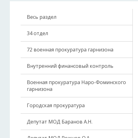
Весь раздел
34 отдел
72 военная прокуратура гарнизона
Внутренний финансовый контроль
Военная прокуратура Наро-Фоминского
гарнизона
Городская прокуратура
Депутат МОД Баранов А.Н.