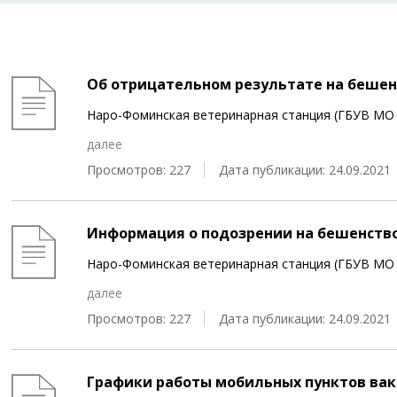
Об отрицательном результате на бешен
Наро-Фоминская ветеринарная станция (ГБУВ МО
далее
Просмотров: 227
Дата публикации: 24.09.2021
Информация о подозрении на бешенств
Наро-Фоминская ветеринарная станция (ГБУВ МО
далее
Просмотров: 227
Дата публикации: 24.09.2021
Графики работы мобильных пунктов вак