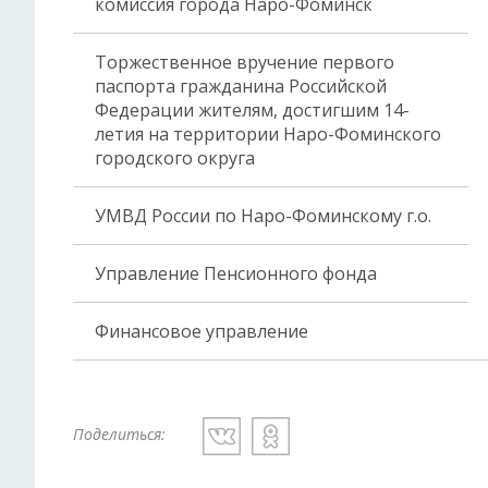
комиссия города Наро-Фоминск
Торжественное вручение первого
паспорта гражданина Российской
Федерации жителям, достигшим 14-
летия на территории Наро-Фоминского
городского округа
УМВД России по Наро-Фоминскому г.о.
Управление Пенсионного фонда
Финансовое управление
Поделиться: