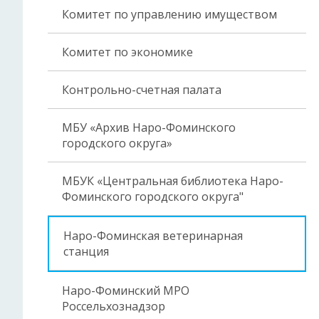
Комитет по управлению имуществом
Комитет по экономике
Контрольно-счетная палата
МБУ «Архив Наро-Фоминского
городского округа»
МБУК «Центральная библиотека Наро-
Фоминского городского округа"
Наро-Фоминская ветеринарная
станция
Наро-Фоминский МРО
Россельхознадзор