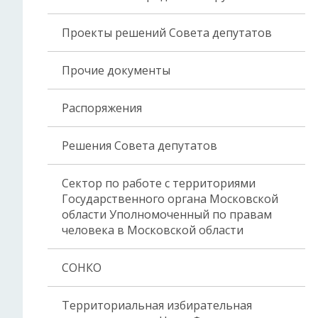
Проекты решений Совета депутатов
Прочие документы
Распоряжения
Решения Совета депутатов
Сектор по работе с территориями
Государственного органа Московской
области Уполномоченный по правам
человека в Московской области
СОНКО
Территориальная избирательная