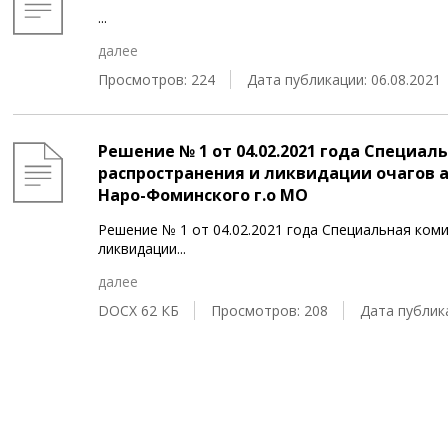
...
далее
Просмотров: 224
Дата публикации: 06.08.2021
Решение № 1 от 04.02.2021 года Специа
распространения и ликвидации очагов 
Наро-Фоминского г.о МО
Решение № 1 от 04.02.2021 года Специальная ком
ликвидации
...
далее
DOCX 62 КБ
Просмотров: 208
Дата публика