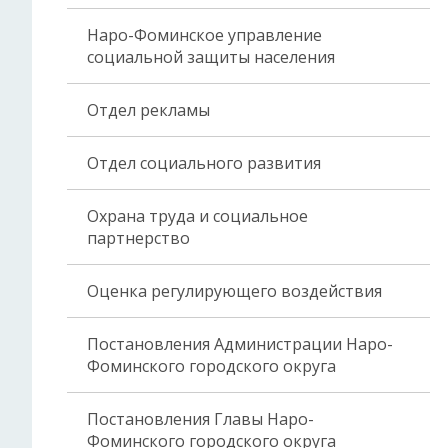
Наро-Фоминское управление
социальной защиты населения
Отдел рекламы
Отдел социального развития
Охрана труда и социальное
партнерство
Оценка регулирующего воздействия
Постановления Администрации Наро-
Фоминского городского округа
Постановления Главы Наро-
Фоминского городского округа