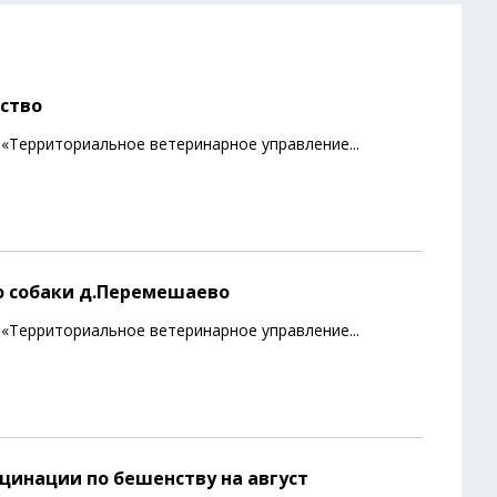
ство
 «Территориальное ветеринарное управление
...
о собаки д.Перемешаево
 «Территориальное ветеринарное управление
...
цинации по бешенству на август