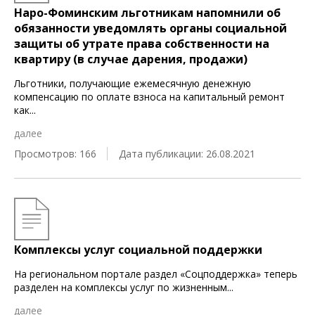
Наро-Фоминским льготникам напомнили об
обязанности уведомлять органы социальной
защиты об утрате права собственности на
квартиру (в случае дарения, продажи)
Льготники, получающие ежемесячную денежную
компенсацию по оплате взноса на капитальный ремонт
как
...
далее
Просмотров: 166
Дата публикации: 26.08.2021
Комплексы услуг социальной поддержки
На региональном портале раздел «Соцподдержка» теперь
разделен на комплексы услуг по жизненным
...
далее