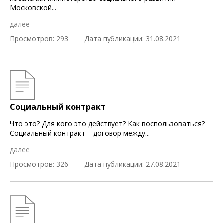
Московской
...
далее
Просмотров: 293
Дата публикации: 31.08.2021
Социальный контракт
Что это? Для кого это действует? Как воспользоваться?
Социальный контракт – договор между
...
далее
Просмотров: 326
Дата публикации: 27.08.2021