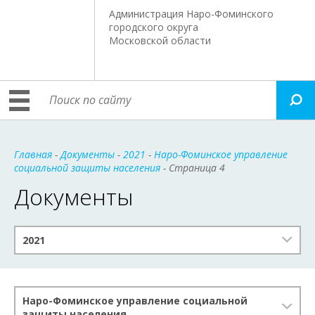
Администрация Наро-Фоминского
городского округа
Московской области
Главная
-
Документы
-
2021
-
Наро-Фоминское управление
социальной защиты населения
- Страница 4
Документы
2021
Наро-Фоминское управление социальной
защиты населения