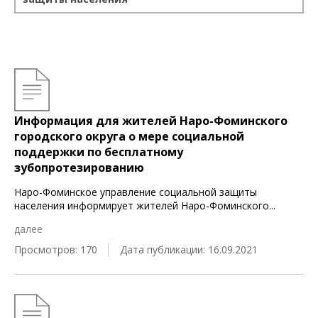
Информация для жителей Наро-Фоминского
городского округа о мере социальной
поддержки по бесплатному
зубопротезированию
Наро-Фоминское управление социальной защиты
населения информирует жителей Наро-Фоминского
...
далее
Просмотров: 170
Дата публикации: 16.09.2021