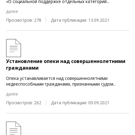
«О социальной поддержке отдельных категорий
...
далее
Просмотров: 278
Дата публикации: 13.09.2021
Установление опеки над совершеннолетними
гражданами
Опека устанавливается над совершеннолетними
недееспособными гражданами, признанными судом
...
далее
Просмотров: 262
Дата публикации: 09.09.2021