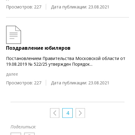
Просмотров: 227
Дата публикации: 23.08.2021
Поздравление юбиляров
Постановлением Правительства Московской области от
19.08.2019 № 522/25 утвержден Порядок
...
далее
Просмотров: 227
Дата публикации: 23.08.2021
4
Поделиться: