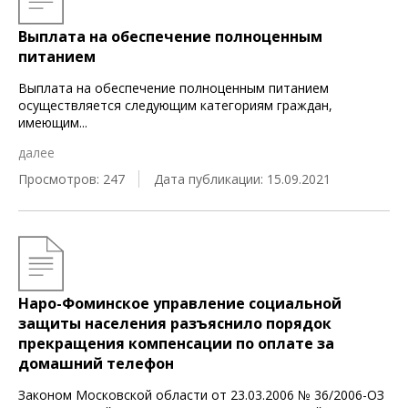
Выплата на обеспечение полноценным
питанием
Выплата на обеспечение полноценным питанием
осуществляется следующим категориям граждан,
имеющим
...
далее
Просмотров: 247
Дата публикации: 15.09.2021
Наро-Фоминское управление социальной
защиты населения разъяснило порядок
прекращения компенсации по оплате за
домашний телефон
Законом Московской области от 23.03.2006 № 36/2006-ОЗ