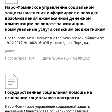
Наро-Фоминское управление социальной
защиты населения информирует о порядке
возобновления ежемесячной денежной
компенсации по оплате за жилищно-
коммунальные услуги сельским бюджетникам
Постановлением Правительства Московской области от
19.12.2017 № 1082/46 «Об утверждении Порядка
...
далее
Просмотров: 154
Дата публикации: 02.09.2021
Государственная социальная помощь на
основании социального контракта
Наро-Фоминское управление социальной защиты
населения Министерства социального развития