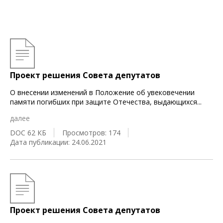
Проект решения Совета депутатов
О внесении изменений в Положение об увековечении
памяти погибших при защите Отечества, выдающихся
...
далее
DOC 62 КБ
Просмотров: 174
Дата публикации: 24.06.2021
Проект решения Совета депутатов