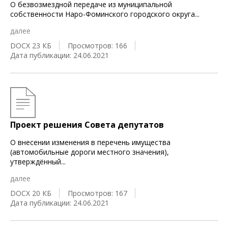
О безвозмездной передаче из муниципальной
собственности Наро-Фоминского городского округа
...
далее
DOCX 23 КБ
Просмотров: 166
Дата публикации: 24.06.2021
Проект решения Совета депутатов
О внесении изменения в перечень имущества
(автомобильные дороги местного значения),
утверждённый
...
далее
DOCX 20 КБ
Просмотров: 167
Дата публикации: 24.06.2021