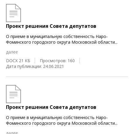
Проект решения Совета депутатов
О приеме в муниципальную собственность Наро-
Фоминского городского округа Московской области
...
далее
DOCX 21 КБ
Просмотров: 160
Дата публикации: 24.06.2021
Проект решения Совета депутатов
О приеме в муниципальную собственность Наро-
Фоминского городского округа Московской области
...
далее