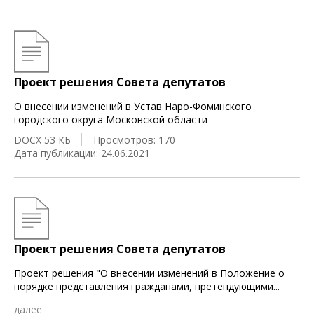
Проект решения Совета депутатов
О внесении изменений в Устав Наро-Фоминского
городского округа Московской области
DOCX 53 КБ
Просмотров: 170
Дата публикации: 24.06.2021
Проект решения Совета депутатов
Проект решения "О внесении изменений в Положение о
порядке представления гражданами, претендующими
...
далее