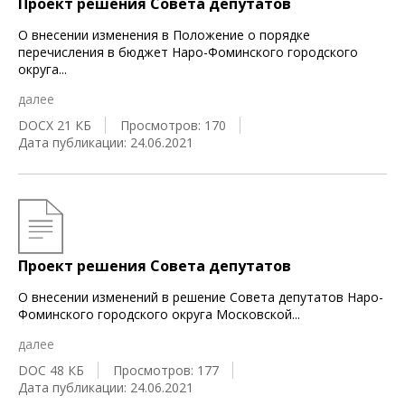
Проект решения Совета депутатов
О внесении изменения в Положение о порядке
перечисления в бюджет Наро-Фоминского городского
округа
...
далее
DOCX 21 КБ
Просмотров: 170
Дата публикации: 24.06.2021
Проект решения Совета депутатов
О внесении изменений в решение Совета депутатов Наро-
Фоминского городского округа Московской
...
далее
DOC 48 КБ
Просмотров: 177
Дата публикации: 24.06.2021