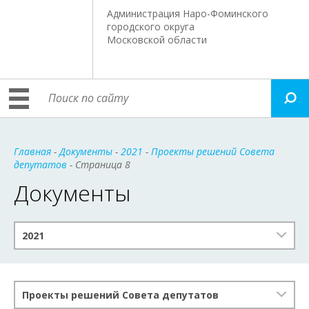
Администрация Наро-Фоминского
городского округа
Московской области
Главная
-
Документы
-
2021
-
Проекты решений Совета
депутатов
- Страница 8
Документы
2021
Проекты решений Совета депутатов