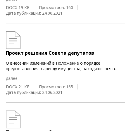
DOCX 19 КБ
Просмотров: 160
Дата публикации: 24.06.2021
Проект решения Совета депутатов
О внесении изменений в Положение о порядке
предоставления в аренду имущества, находящегося в
...
далее
DOCX 21 КБ
Просмотров: 165
Дата публикации: 24.06.2021