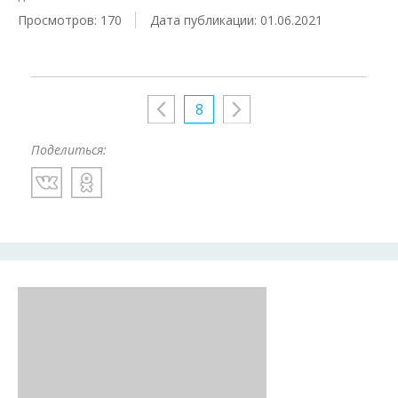
Просмотров: 170
Дата публикации: 01.06.2021
8
Поделиться: