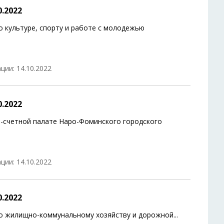
.2022
 культуре, спорту и работе с молодежью
ции: 14.10.2022
.2022
-счетной палате Наро-Фоминского городского
ции: 14.10.2022
.2022
по жилищно-коммунальному хозяйству и дорожной
...