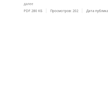
далее
PDF 280 КБ
Просмотров: 202
Дата публика