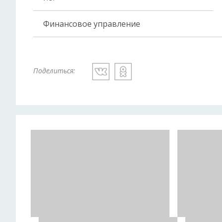
Финансовое управление
Поделиться: