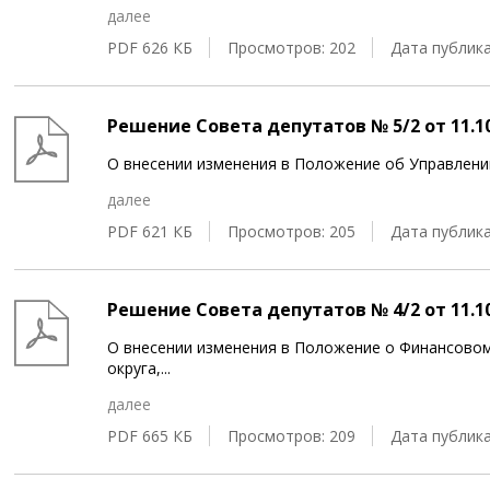
далее
PDF 626 КБ
Просмотров: 202
Дата публика
Решение Совета депутатов № 5/2 от 11.10
О внесении изменения в Положение об Управлен
далее
PDF 621 КБ
Просмотров: 205
Дата публика
Решение Совета депутатов № 4/2 от 11.10
О внесении изменения в Положение о Финансово
округа,
...
далее
PDF 665 КБ
Просмотров: 209
Дата публика