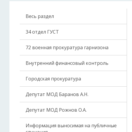
Весь раздел
34 отдел ГУСТ
72 военная прокуратура гарнизона
Внутренний финансовый контроль
Городская прокуратура
Депутат МОД Баранов А.Н.
Депутат МОД Рожнов О.А.
Информация выносимая на публичные