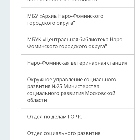
МБУ «Архив Наро-Фоминского
городского округа"
МБУК «Центральная библиотека Наро-
Фоминского городского округа"
Наро-Фоминская ветеринарная станция
Окружное управление социального
развития №25 Министерства
социального развития Московской
области
Отдел по делам ГО ЧС
Отдел социального развития