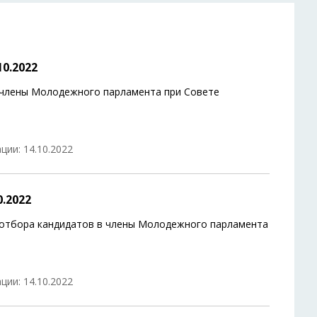
0.2022
 члены Молодежного парламента при Совете
ции: 14.10.2022
.2022
 отбора кандидатов в члены Молодежного парламента
ции: 14.10.2022