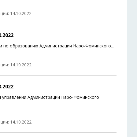
ции: 14.10.2022
.2022
ии по образованию Администрации Наро-Фоминского
...
ции: 14.10.2022
.2022
м управлении Администрации Наро-Фоминского
ции: 14.10.2022