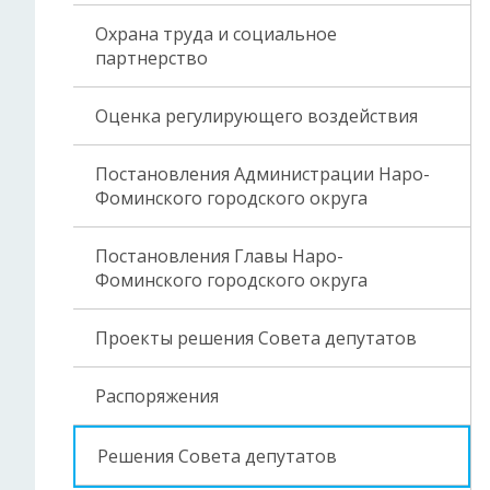
Охрана труда и социальное
партнерство
Оценка регулирующего воздействия
Постановления Администрации Наро-
Фоминского городского округа
Постановления Главы Наро-
Фоминского городского округа
Проекты решения Совета депутатов
Распоряжения
Решения Совета депутатов