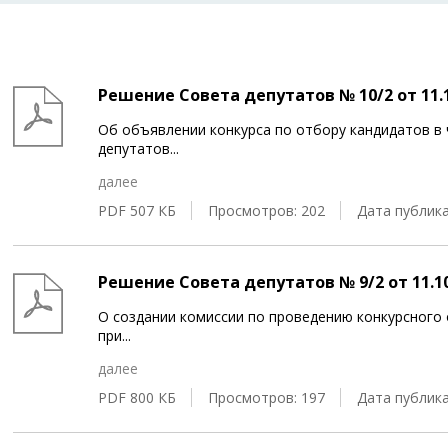
Решение Совета депутатов № 10/2 от 11.1
Об объявлении конкурса по отбору кандидатов в
депутатов
...
далее
PDF 507 КБ
Просмотров: 202
Дата публика
Решение Совета депутатов № 9/2 от 11.10
О создании комиссии по проведению конкурсного
при
...
далее
PDF 800 КБ
Просмотров: 197
Дата публика