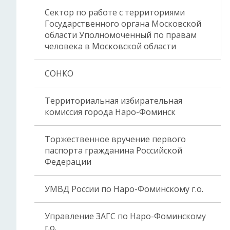
Сектор по работе с территориями
Государственного органа Московской
области Уполномоченный по правам
человека в Московской области
СОНКО
Территориальная избирательная
комиссия города Наро-Фоминск
Торжественное вручение первого
паспорта гражданина Российской
Федерации
УМВД России по Наро-Фоминскому г.о.
Управление ЗАГС по Наро-Фоминскому
г.о.