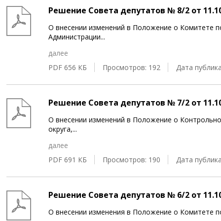
Решение Совета депутатов № 8/2 от 11.10
О внесении изменений в Положение о Комитете по
Администрации
...
далее
PDF 656 КБ
Просмотров: 192
Дата публика
Решение Совета депутатов № 7/2 от 11.10
О внесении изменений в Положение о Контрольно
округа,
...
далее
PDF 691 КБ
Просмотров: 190
Дата публика
Решение Совета депутатов № 6/2 от 11.10
О внесении изменения в Положение о Комитете 