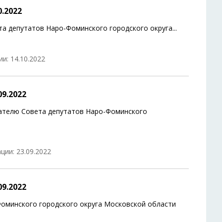
.2022
та депутатов Наро-Фоминского городского округа
...
и: 14.10.2022
9.2022
ателю Совета депутатов Наро-Фоминского
ции: 23.09.2022
9.2022
Фоминского городского округа Московской области