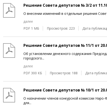
Решение Совета депутатов № 3/2 от 11.10
О внесении изменений в отдельные решения Сове
далее
PDF 1 МБ
Просмотров: 223
Дата публикаци
Решение Совета депутатов № 11/1 от 20.0
Об установлении денежного содержания Председ
городского
...
далее
PDF 300 КБ
Просмотров: 188
Дата публика
Решение Совета депутатов № 10/1 от 20.0
О назначении членов конкурсной комиссии Наро-
для
...