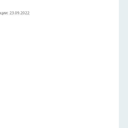
ции: 23.09.2022