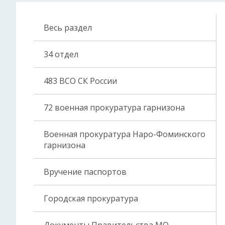
Весь раздел
34 отдел
483 ВСО СК России
72 военная прокуратура гарнизона
Военная прокуратура Наро-Фоминского
гарнизона
Вручение паспортов
Городская прокуратура