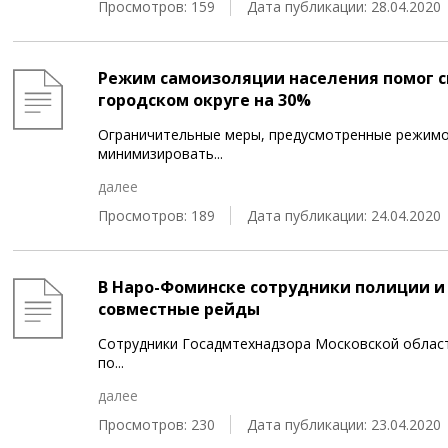
Просмотров: 159
Дата публикации: 28.04.2020
Режим самоизоляции населения помог с
городском округе на 30%
Ограничительные меры, предусмотренные режимо
минимизировать
...
далее
Просмотров: 189
Дата публикации: 24.04.2020
В Наро-Фоминске сотрудники полиции и
совместные рейды
Сотрудники Госадмтехнадзора Московской облас
по
...
далее
Просмотров: 230
Дата публикации: 23.04.2020