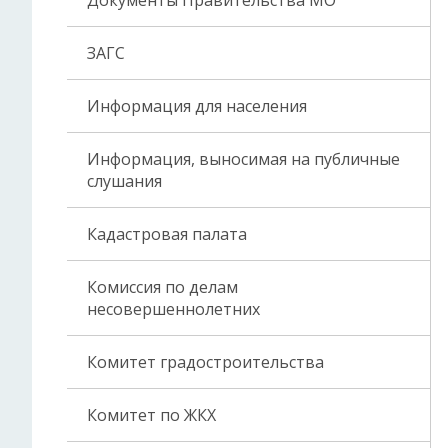
Документы Правительства МО
ЗАГС
Информация для населения
Информация, выносимая на публичные
слушания
Кадастровая палата
Комиссия по делам
несовершеннолетних
Комитет градостроительства
Комитет по ЖКХ