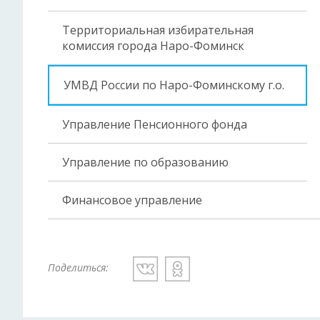
Территориальная избирательная
комиссия города Наро-Фоминск
УМВД России по Наро-Фоминскому г.о.
Управление Пенсионного фонда
Управление по образованию
Финансовое управление
Поделиться: