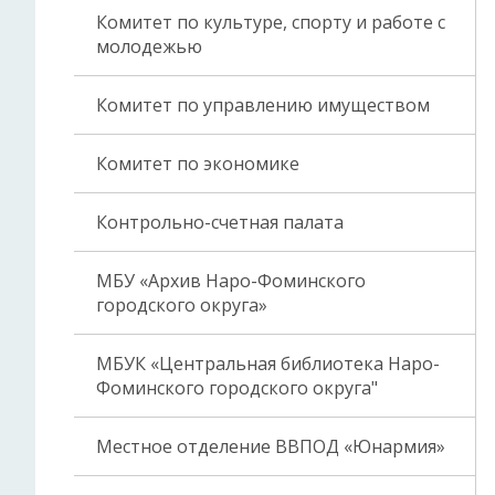
Комитет по культуре, спорту и работе с
молодежью
Комитет по управлению имуществом
Комитет по экономике
Контрольно-счетная палата
МБУ «Архив Наро-Фоминского
городского округа»
МБУК «Центральная библиотека Наро-
Фоминского городского округа"
Местное отделение ВВПОД «Юнармия»