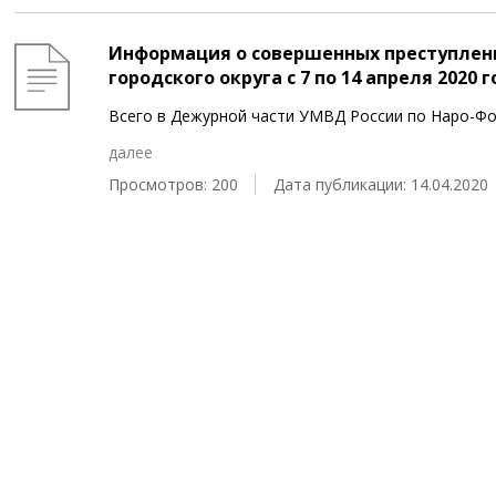
Информация о совершенных преступлен
городского округа c 7 по 14 апреля 2020 
Всего в Дежурной части УМВД России по Наро-Фо
далее
Просмотров: 200
Дата публикации: 14.04.2020