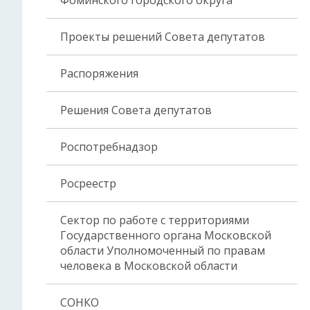
Фоминского городского округа
Проекты решений Совета депутатов
Распоряжения
Решения Совета депутатов
Роспотребнадзор
Росреестр
Сектор по работе с территориями
Государственного органа Московской
области Уполномоченный по правам
человека в Московской области
СОНКО