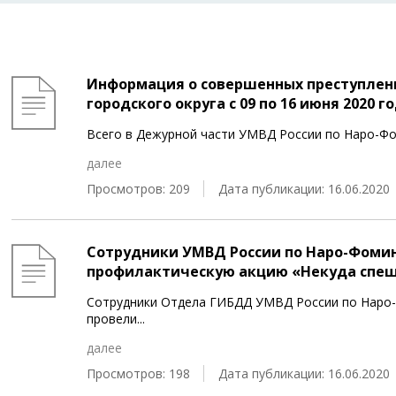
Информация о совершенных преступлен
городского округа c 09 по 16 июня 2020 г
Всего в Дежурной части УМВД России по Наро-Фо
далее
Просмотров: 209
Дата публикации: 16.06.2020
Сотрудники УМВД России по Наро-Фомин
профилактическую акцию «Некуда спеш
Сотрудники Отдела ГИБДД УМВД России по Наро-Ф
провели
...
далее
Просмотров: 198
Дата публикации: 16.06.2020