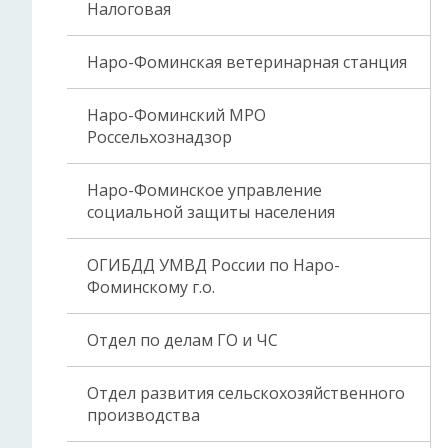
Налоговая
Наро-Фоминская ветеринарная станция
Наро-Фоминский МРО
Россельхознадзор
Наро-Фоминское управление
социальной защиты населения
ОГИБДД УМВД России по Наро-
Фоминскому г.о.
Отдел по делам ГО и ЧС
Отдел развития сельскохозяйственного
производства