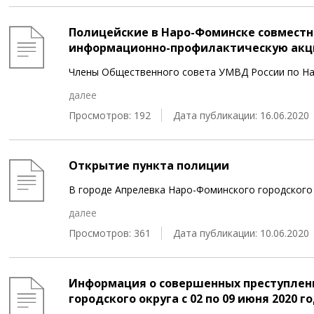
Полицейские в Наро-Фоминске совместн
информационно-профилактическую акц
Члены Общественного совета УМВД России по На
далее
Просмотров: 192
Дата публикации: 16.06.2020
Открытие пункта полиции
В городе Апрелевка Наро-Фоминского городского 
далее
Просмотров: 361
Дата публикации: 10.06.2020
Информация о совершенных преступлен
городского округа c 02 по 09 июня 2020 г