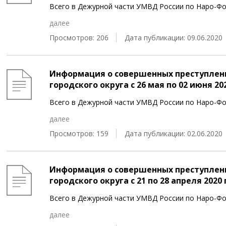
Всего в Дежурной части УМВД России по Наро-Фо
далее
Просмотров: 206
Дата публикации: 09.06.2020
Информация о совершенных преступлен
городского округа c 26 мая по 02 июня 20
Всего в Дежурной части УМВД России по Наро-Фо
далее
Просмотров: 159
Дата публикации: 02.06.2020
Информация о совершенных преступлен
городского округа c 21 по 28 апреля 2020
Всего в Дежурной части УМВД России по Наро-Фо
далее