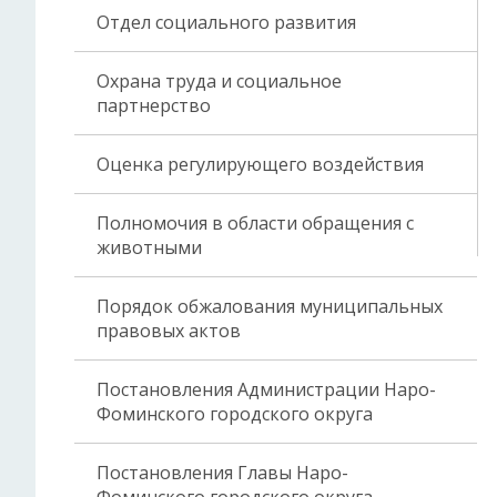
Отдел социального развития
Охрана труда и социальное
партнерство
Оценка регулирующего воздействия
Полномочия в области обращения с
животными
Порядок обжалования муниципальных
правовых актов
Постановления Администрации Наро-
Фоминского городского округа
Постановления Главы Наро-