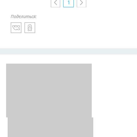
1
Поделиться: