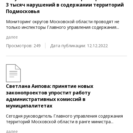
3 тысяч нарушений в содержании территорий
Подмосковья
Мониторинг округов Московской области проводят не
только инспекторы Главного управления содержания
...
далее
Просмотров: 249
Дата публикации: 12.12.2022
Светлана Аипова: принятие новых
законопроектов упростит работу
административных комиссий в
муниципалитетах
Сегодня руководитель Главного управления содержания
территорий Московской области в ранге министра
...
далее