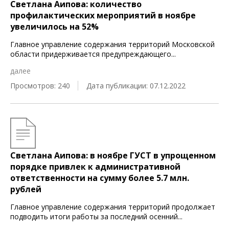
Светлана Аипова: количество
профилактических мероприятий в ноябре
увеличилось на 52%
Главное управление содержания территорий Московской
области придерживается предупреждающего
...
далее
Просмотров: 240
Дата публикации: 07.12.2022
Светлана Аипова: в ноябре ГУСТ в упрощенном
порядке привлек к административной
ответственности на сумму более 5.7 млн.
рублей
Главное управление содержания территорий продолжает
подводить итоги работы за последний осенний
...