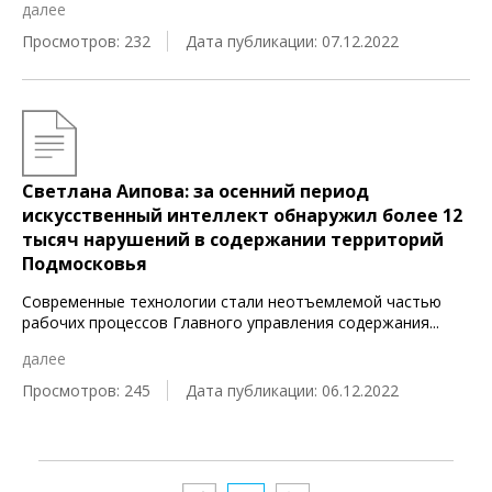
далее
Просмотров: 232
Дата публикации: 07.12.2022
Светлана Аипова: за осенний период
искусственный интеллект обнаружил более 12
тысяч нарушений в содержании территорий
Подмосковья
Современные технологии стали неотъемлемой частью
рабочих процессов Главного управления содержания
...
далее
Просмотров: 245
Дата публикации: 06.12.2022