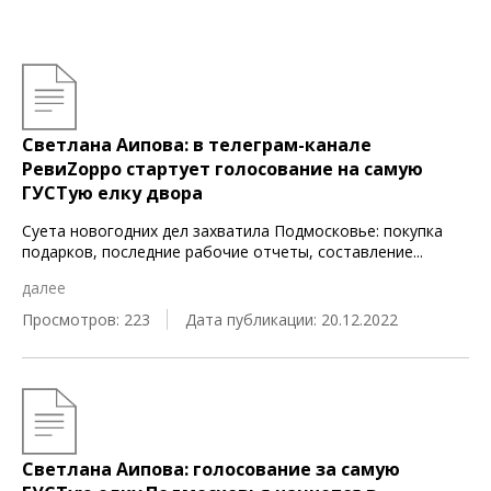
Светлана Аипова: в телеграм-канале
РевиZорро стартует голосование на самую
ГУСТую елку двора
Суета новогодних дел захватила Подмосковье: покупка
подарков, последние рабочие отчеты, составление
...
далее
Просмотров: 223
Дата публикации: 20.12.2022
Светлана Аипова: голосование за самую