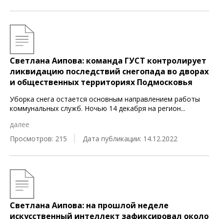
Светлана Аипова: команда ГУСТ контролирует
ликвидацию последствий снегопада во дворах
и общественных территориях Подмосковья
Уборка снега остается основным направлением работы
коммунальных служб. Ночью 14 декабря на регион
...
далее
Просмотров: 215
Дата публикации: 14.12.2022
Светлана Аипова: на прошлой неделе
искусственный интеллект зафиксировал около