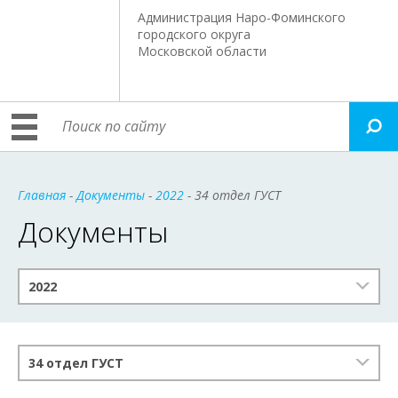
Администрация Наро-Фоминского
городского округа
Московской области
Главная
-
Документы
-
2022
- 34 отдел ГУСТ
Документы
2022
34 отдел ГУСТ