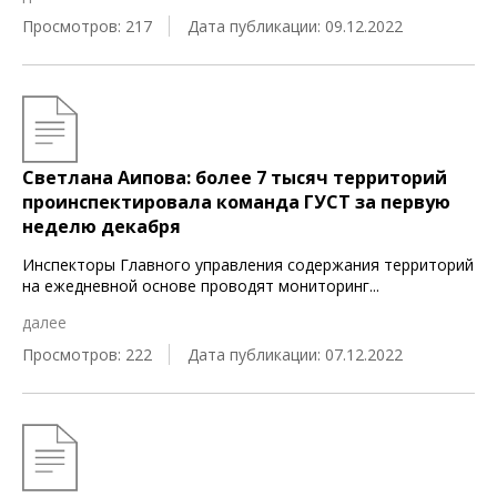
Просмотров: 217
Дата публикации: 09.12.2022
Светлана Аипова: более 7 тысяч территорий
проинспектировала команда ГУСТ за первую
неделю декабря
Инспекторы Главного управления содержания территорий
на ежедневной основе проводят мониторинг
...
далее
Просмотров: 222
Дата публикации: 07.12.2022