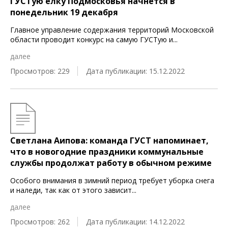
ГУСТую елку Подмосковья начнется в
понедельник 19 декабря
Главное управление содержания территорий Московской
области проводит конкурс на самую ГУСТую и
...
далее
Просмотров: 229
Дата публикации: 15.12.2022
Светлана Аипова: команда ГУСТ напоминает,
что в новогодние праздники коммунальные
службы продолжат работу в обычном режиме
Особого внимания в зимний период требует уборка снега
и наледи, так как от этого зависит
...
далее
Просмотров: 262
Дата публикации: 14.12.2022