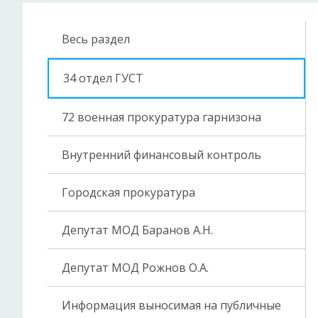
Весь раздел
34 отдел ГУСТ
72 военная прокуратура гарнизона
Внутренний финансовый контроль
Городская прокуратура
Депутат МОД Баранов А.Н.
Депутат МОД Рожнов О.А.
Информация выносимая на публичные