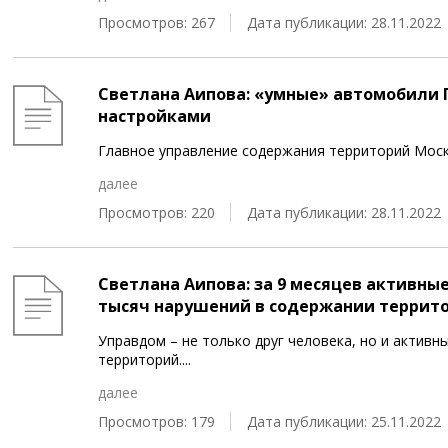
Просмотров: 267
Дата публикации: 28.11.2022
Светлана Аипова: «умные» автомобили
настройками
Главное управление содержания территорий Мос
далее
Просмотров: 220
Дата публикации: 28.11.2022
Светлана Аипова: за 9 месяцев активны
тысяч нарушений в содержании террит
Управдом – не только друг человека, но и актив
территорий.
...
далее
Просмотров: 179
Дата публикации: 25.11.2022