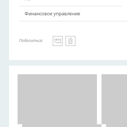
Финансовое управление
Поделиться: