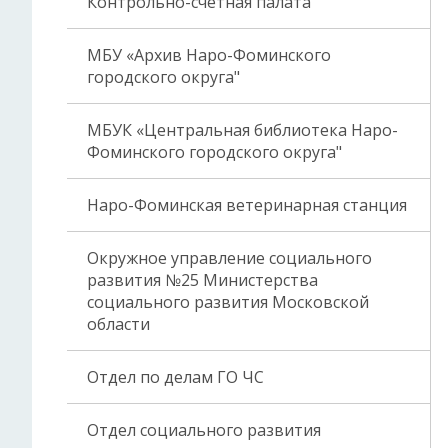
Контрольно-счетная палата
МБУ «Архив Наро-Фоминского
городского округа"
МБУК «Центральная библиотека Наро-
Фоминского городского округа"
Наро-Фоминская ветеринарная станция
Окружное управление социального
развития №25 Министерства
социального развития Московской
области
Отдел по делам ГО ЧС
Отдел социального развития