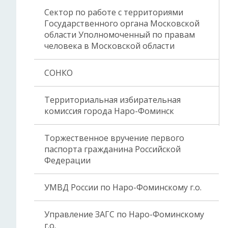
Сектор по работе с территориями
Государственного органа Московской
области Уполномоченный по правам
человека в Московской области
СОНКО
Территориальная избирательная
комиссия города Наро-Фоминск
Торжественное вручение первого
паспорта гражданина Российской
Федерации
УМВД России по Наро-Фоминскому г.о.
Управление ЗАГС по Наро-Фоминскому
г.о.