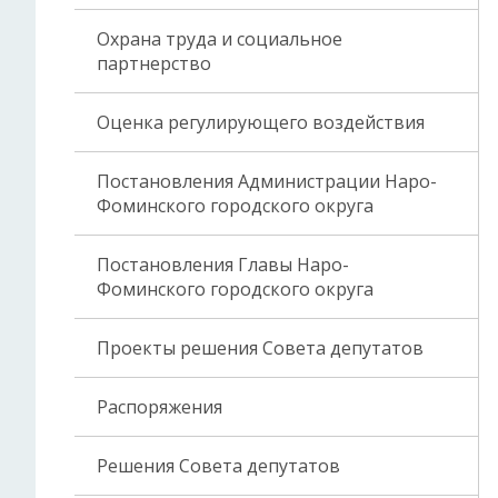
Охрана труда и социальное
партнерство
Оценка регулирующего воздействия
Постановления Администрации Наро-
Фоминского городского округа
Постановления Главы Наро-
Фоминского городского округа
Проекты решения Совета депутатов
Распоряжения
Решения Совета депутатов