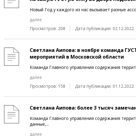
Новый Год у каждого из нас вызывает разные ассо
далее
Просмотров: 208
Дата публикации: 02.12.2022
Светлана Аипова: в ноябре команда ГУС
мероприятий в Московской области
Команда Главного управления содержания террит
далее
Просмотров: 158
Дата публикации: 01.12.2022
Светлана Аипова: более 3 тысяч замеча
Команда Главного управления содержания терри
данные,
...
далее