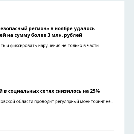
езопасный регион» в ноябре удалось
й на сумму более 3 млн. рублей
ть и фиксировать нарушения не только в части
 в социальных сетях снизилось на 25%
овской области проводит регулярный мониторинг не
...