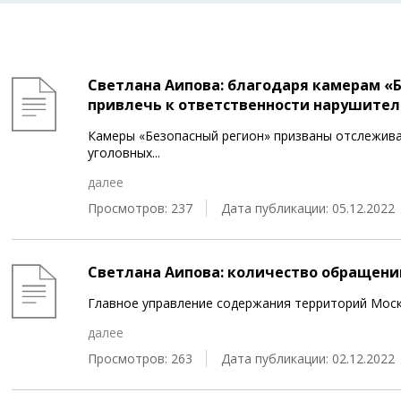
Светлана Аипова: благодаря камерам «Б
привлечь к ответственности нарушителе
Камеры «Безопасный регион» призваны отслежива
уголовных
...
далее
Просмотров: 237
Дата публикации: 05.12.2022
Светлана Аипова: количество обращений
Главное управление содержания территорий Моск
далее
Просмотров: 263
Дата публикации: 02.12.2022