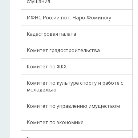
слушания
ИФНС России по г. Наро-Фоминску
Кадастровая палата
Комитет градостроительства
Комитет по ЖКХ
Комитет по культуре спорту и работе с
молодежью
Комитет по управлению имуществом
Комитет по экономике