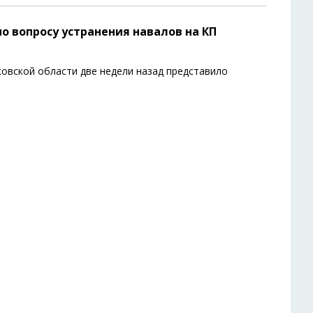
по вопросу устранения навалов на КП
овской области две недели назад представило