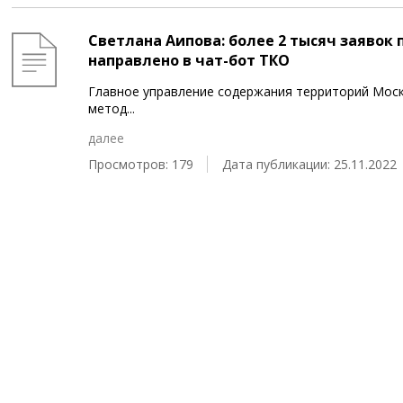
Светлана Аипова: более 2 тысяч заявок 
направлено в чат-бот ТКО
Главное управление содержания территорий Моск
метод
...
далее
Просмотров: 179
Дата публикации: 25.11.2022