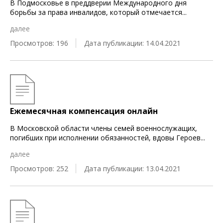
В Подмосковье в преддверии Международного дня
борьбы за права инвалидов, который отмечается
...
далее
Просмотров: 196
Дата публикации: 14.04.2021
Ежемесячная компенсация онлайн
В Московской области члены семей военнослужащих,
погибших при исполнении обязанностей, вдовы Героев
...
далее
Просмотров: 252
Дата публикации: 13.04.2021