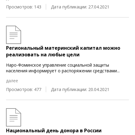
Просмотров: 143
Дата публикации: 27.04.2021
Региональный материнский капитал можно
реализовать на любые цели
Наро-Фоминское управление социальной защиты
населения информирует о распоряжении средствами
...
далее
Просмотров: 477
Дата публикации: 20.04.2021
Национальный день донора в России