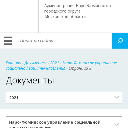
Администрация Наро-Фоминского
городского округа
Московской области
Главная
-
Документы
-
2021
-
Наро-Фоминское управление
социальной защиты населения
- Страница 8
Документы
2021
Наро-Фоминское управление социальной
защиты населения