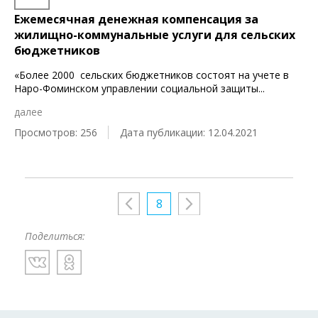
Ежемесячная денежная компенсация за
жилищно-коммунальные услуги для сельских
бюджетников
«Более 2000 сельских бюджетников состоят на учете в
Наро-Фоминском управлении социальной защиты
...
далее
Просмотров: 256
Дата публикации: 12.04.2021
8
Поделиться: