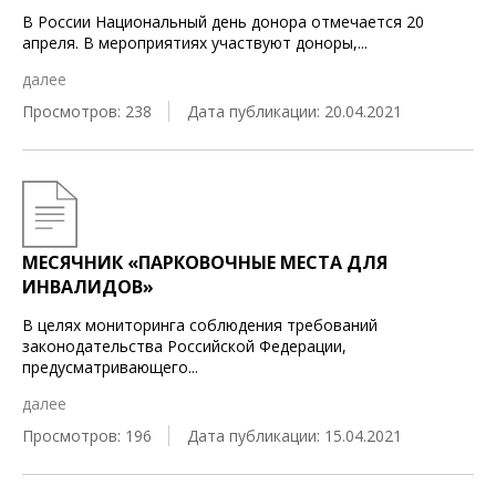
В России Национальный день донора отмечается 20
апреля. В мероприятиях участвуют доноры,
...
далее
Просмотров: 238
Дата публикации: 20.04.2021
МЕСЯЧНИК «ПАРКОВОЧНЫЕ МЕСТА ДЛЯ
ИНВАЛИДОВ»
В целях мониторинга соблюдения требований
законодательства Российской Федерации,
предусматривающего
...
далее
Просмотров: 196
Дата публикации: 15.04.2021