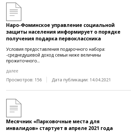
Наро-Фоминское управление социальной
защиты населения информирует о порядке
получения подарка первоклассника
Условия предоставления подарочного набора:
-среднедушевой доход семьи ниже величины
прожиточного
...
далее
Просмотров: 156
Дата публикации: 14.04.2021
Месячник «Парковочные места для
инвалидов» стартует в апреле 2021 года