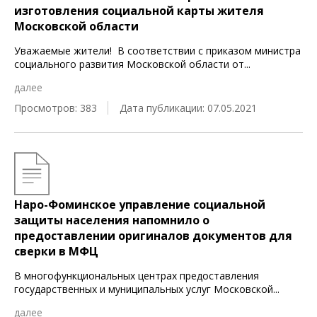
изготовления социальной карты жителя
Московской области
Уважаемые жители! В соответствии с приказом министра
социального развития Московской области от
...
далее
Просмотров: 383
Дата публикации: 07.05.2021
Наро-Фоминское управление социальной
защиты населения напомнило о
предоставлении оригиналов документов для
сверки в МФЦ
В многофункциональных центрах предоставления
государственных и муниципальных услуг Московской
...
далее